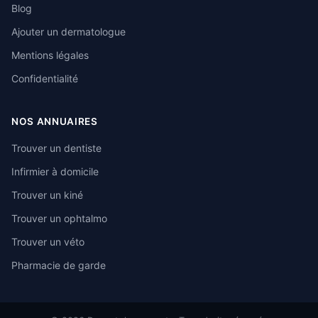
Blog
Ajouter un dermatologue
Mentions légales
Confidentialité
NOS ANNUAIRES
Trouver un dentiste
Infirmier à domicile
Trouver un kiné
Trouver un ophtalmo
Trouver un véto
Pharmacie de garde