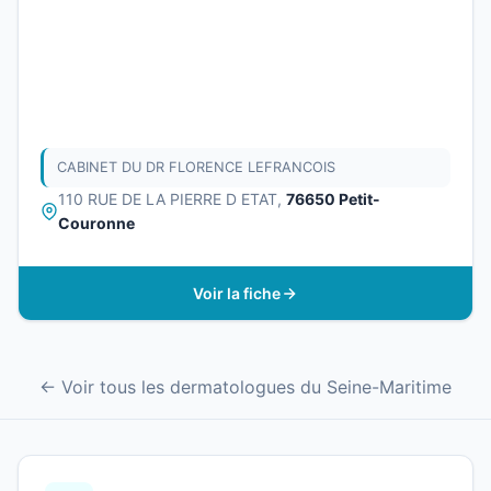
CABINET DU DR FLORENCE LEFRANCOIS
110 RUE DE LA PIERRE D ETAT,
76650 Petit-
Couronne
Voir la fiche
← Voir tous les dermatologues du Seine-Maritime