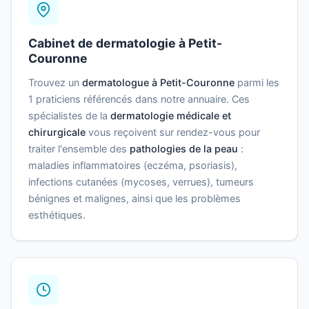
Cabinet de dermatologie à Petit-
Couronne
Trouvez un
dermatologue à Petit-Couronne
parmi les
1 praticiens référencés dans notre annuaire. Ces
spécialistes de la
dermatologie médicale et
chirurgicale
vous reçoivent sur rendez-vous pour
traiter l'ensemble des
pathologies de la peau
:
maladies inflammatoires (eczéma, psoriasis),
infections cutanées (mycoses, verrues), tumeurs
bénignes et malignes, ainsi que les problèmes
esthétiques.