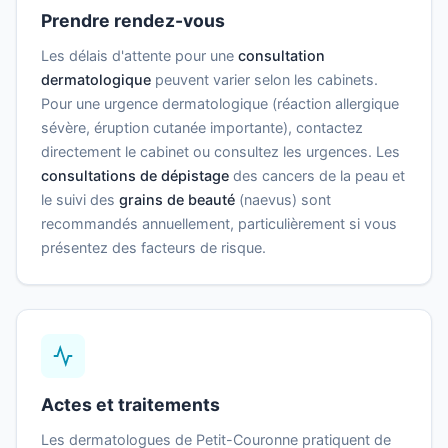
Prendre rendez-vous
Les délais d'attente pour une
consultation
dermatologique
peuvent varier selon les cabinets.
Pour une urgence dermatologique (réaction allergique
sévère, éruption cutanée importante), contactez
directement le cabinet ou consultez les urgences. Les
consultations de dépistage
des cancers de la peau et
le suivi des
grains de beauté
(naevus) sont
recommandés annuellement, particulièrement si vous
présentez des facteurs de risque.
Actes et traitements
Les dermatologues de Petit-Couronne pratiquent de