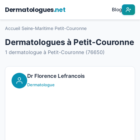
Dermatologues
.net
Blog
Accueil
›
Seine-Maritime
›
Petit-Couronne
Dermatologues à Petit-Couronne
1 dermatologue à Petit-Couronne (76650)
Dr Florence Lefrancois
Dermatologue