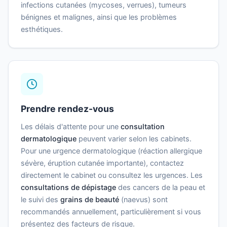
infections cutanées (mycoses, verrues), tumeurs
bénignes et malignes, ainsi que les problèmes
esthétiques.
Prendre rendez-vous
Les délais d'attente pour une
consultation
dermatologique
peuvent varier selon les cabinets.
Pour une urgence dermatologique (réaction allergique
sévère, éruption cutanée importante), contactez
directement le cabinet ou consultez les urgences. Les
consultations de dépistage
des cancers de la peau et
le suivi des
grains de beauté
(naevus) sont
recommandés annuellement, particulièrement si vous
présentez des facteurs de risque.