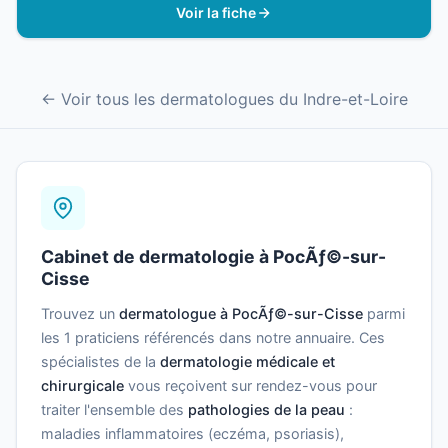
Voir la fiche
← Voir tous les dermatologues du Indre-et-Loire
Cabinet de dermatologie à PocÃƒ©-sur-
Cisse
Trouvez un
dermatologue à PocÃƒ©-sur-Cisse
parmi
les 1 praticiens référencés dans notre annuaire. Ces
spécialistes de la
dermatologie médicale et
chirurgicale
vous reçoivent sur rendez-vous pour
traiter l'ensemble des
pathologies de la peau
:
maladies inflammatoires (eczéma, psoriasis),