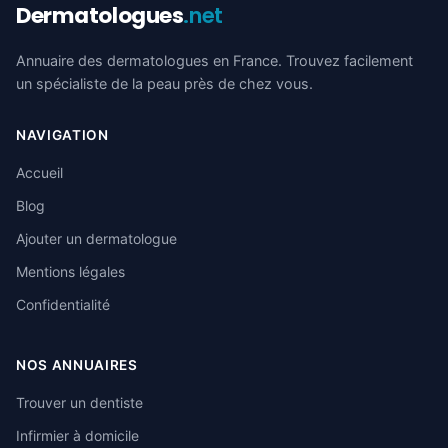
Dermatologues
.net
Annuaire des dermatologues en France. Trouvez facilement
un spécialiste de la peau près de chez vous.
NAVIGATION
Accueil
Blog
Ajouter un dermatologue
Mentions légales
Confidentialité
NOS ANNUAIRES
Trouver un dentiste
Infirmier à domicile