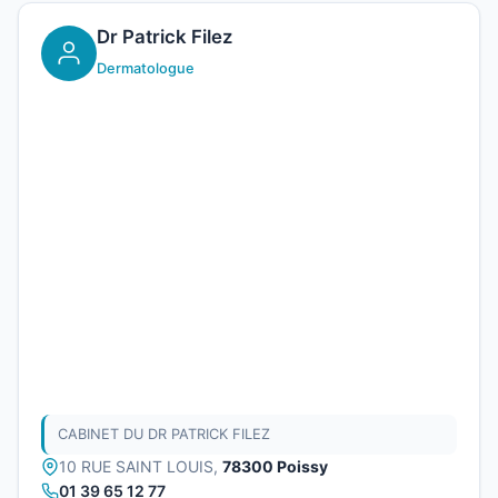
Dr Patrick Filez
Dermatologue
CABINET DU DR PATRICK FILEZ
10 RUE SAINT LOUIS,
78300 Poissy
01 39 65 12 77