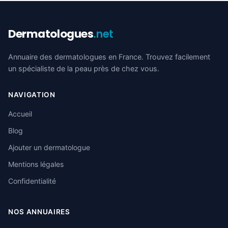
Dermatologues
.net
Annuaire des dermatologues en France. Trouvez facilement
un spécialiste de la peau près de chez vous.
NAVIGATION
Accueil
Blog
Ajouter un dermatologue
Mentions légales
Confidentialité
NOS ANNUAIRES