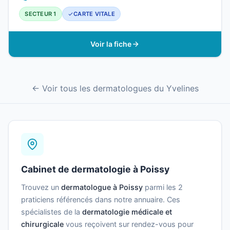
SECTEUR 1
CARTE VITALE
Voir la fiche
← Voir tous les dermatologues du Yvelines
Cabinet de dermatologie à Poissy
Trouvez un
dermatologue à Poissy
parmi les 2
praticiens référencés dans notre annuaire. Ces
spécialistes de la
dermatologie médicale et
chirurgicale
vous reçoivent sur rendez-vous pour