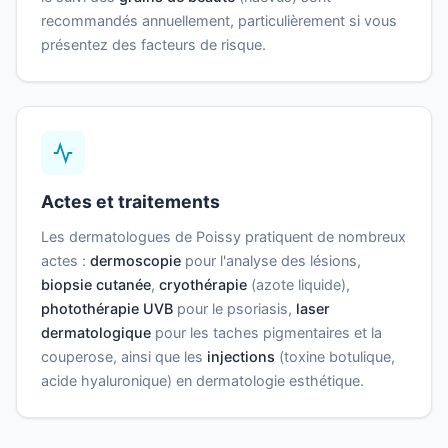
recommandés annuellement, particulièrement si vous
présentez des facteurs de risque.
Actes et traitements
Les dermatologues de Poissy pratiquent de nombreux
actes :
dermoscopie
pour l'analyse des lésions,
biopsie cutanée
,
cryothérapie
(azote liquide),
photothérapie UVB
pour le psoriasis,
laser
dermatologique
pour les taches pigmentaires et la
couperose, ainsi que les
injections
(toxine botulique,
acide hyaluronique) en dermatologie esthétique.