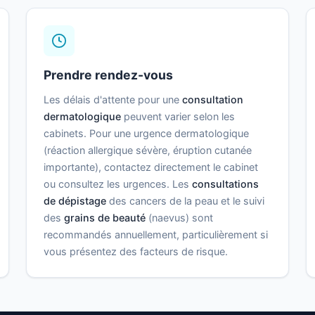
Prendre rendez-vous
Les délais d'attente pour une
consultation
dermatologique
peuvent varier selon les
cabinets. Pour une urgence dermatologique
(réaction allergique sévère, éruption cutanée
importante), contactez directement le cabinet
ou consultez les urgences. Les
consultations
de dépistage
des cancers de la peau et le suivi
des
grains de beauté
(naevus) sont
recommandés annuellement, particulièrement si
vous présentez des facteurs de risque.