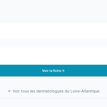
Voir la fiche
← Voir tous les dermatologues du Loire-Atlantique