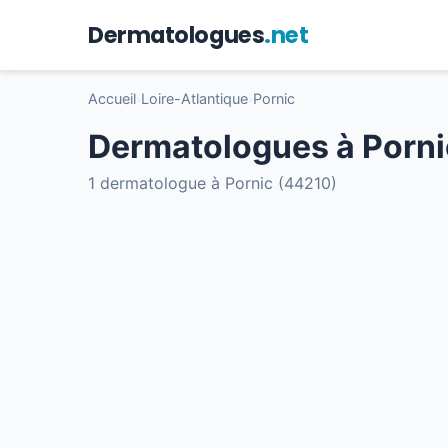
Dermatologues
.net
Accueil
›
Loire-Atlantique
›
Pornic
Dermatologues à Porni
1 dermatologue à Pornic (44210)