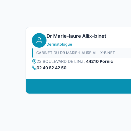
Dr Marie-laure Allix-binet
Dermatologue
CABINET DU DR MARIE-LAURE ALLIX-BINET
23 BOULEVARD DE LINZ,
44210 Pornic
02 40 82 42 50