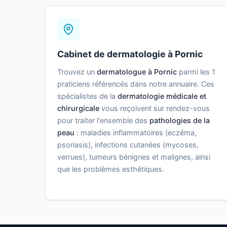
Cabinet de dermatologie à Pornic
Trouvez un
dermatologue à Pornic
parmi les 1
praticiens référencés dans notre annuaire. Ces
spécialistes de la
dermatologie médicale et
chirurgicale
vous reçoivent sur rendez-vous
pour traiter l'ensemble des
pathologies de la
peau
: maladies inflammatoires (eczéma,
psoriasis), infections cutanées (mycoses,
verrues), tumeurs bénignes et malignes, ainsi
que les problèmes esthétiques.