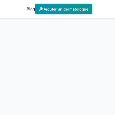
Blog
Ajouter un dermatologue