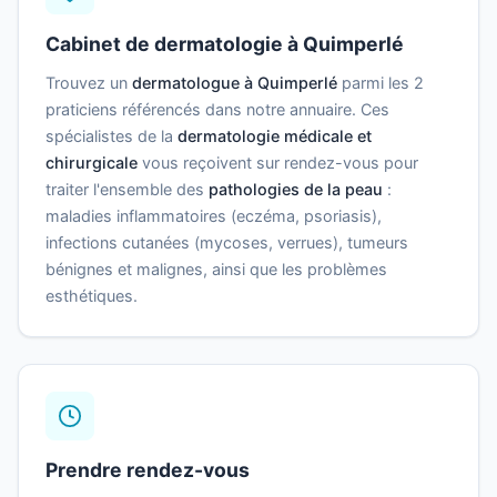
Cabinet de dermatologie à Quimperlé
Trouvez un
dermatologue à Quimperlé
parmi les 2
praticiens référencés dans notre annuaire. Ces
spécialistes de la
dermatologie médicale et
chirurgicale
vous reçoivent sur rendez-vous pour
traiter l'ensemble des
pathologies de la peau
:
maladies inflammatoires (eczéma, psoriasis),
infections cutanées (mycoses, verrues), tumeurs
bénignes et malignes, ainsi que les problèmes
esthétiques.
Prendre rendez-vous