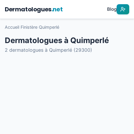
Dermatologues
.net
Blog
Accueil
›
Finistère
›
Quimperlé
Dermatologues à Quimperlé
2 dermatologues à Quimperlé (29300)