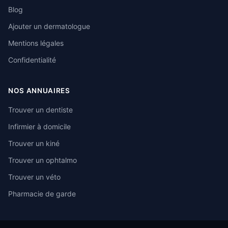
Blog
Ajouter un dermatologue
Mentions légales
Confidentialité
NOS ANNUAIRES
Trouver un dentiste
Infirmier à domicile
Trouver un kiné
Trouver un ophtalmo
Trouver un véto
Pharmacie de garde