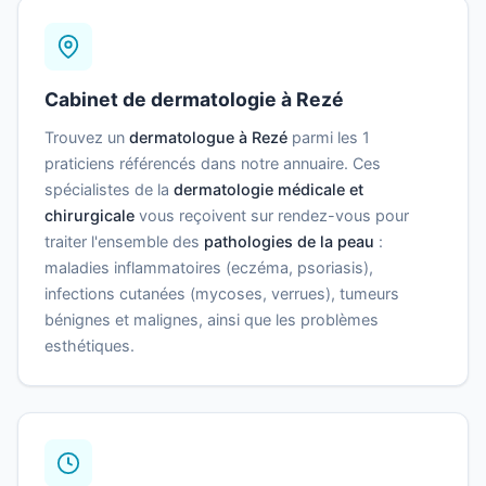
Cabinet de dermatologie à Rezé
Trouvez un
dermatologue à Rezé
parmi les 1
praticiens référencés dans notre annuaire. Ces
spécialistes de la
dermatologie médicale et
chirurgicale
vous reçoivent sur rendez-vous pour
traiter l'ensemble des
pathologies de la peau
:
maladies inflammatoires (eczéma, psoriasis),
infections cutanées (mycoses, verrues), tumeurs
bénignes et malignes, ainsi que les problèmes
esthétiques.