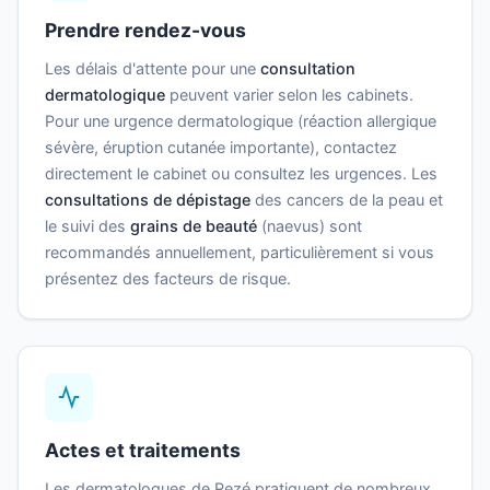
Prendre rendez-vous
Les délais d'attente pour une
consultation
dermatologique
peuvent varier selon les cabinets.
Pour une urgence dermatologique (réaction allergique
sévère, éruption cutanée importante), contactez
directement le cabinet ou consultez les urgences. Les
consultations de dépistage
des cancers de la peau et
le suivi des
grains de beauté
(naevus) sont
recommandés annuellement, particulièrement si vous
présentez des facteurs de risque.
Actes et traitements
Les dermatologues de Rezé pratiquent de nombreux