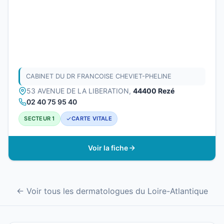
CABINET DU DR FRANCOISE CHEVIET-PHELINE
53 AVENUE DE LA LIBERATION,
44400 Rezé
02 40 75 95 40
SECTEUR 1
CARTE VITALE
Voir la fiche
← Voir tous les dermatologues du Loire-Atlantique