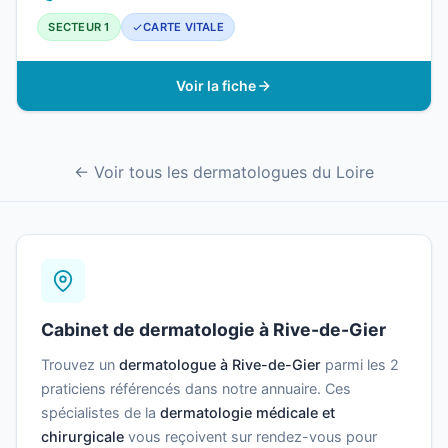
SECTEUR 1
CARTE VITALE
Voir la fiche
← Voir tous les dermatologues du Loire
Cabinet de dermatologie à Rive-de-Gier
Trouvez un
dermatologue à Rive-de-Gier
parmi les 2
praticiens référencés dans notre annuaire. Ces
spécialistes de la
dermatologie médicale et
chirurgicale
vous reçoivent sur rendez-vous pour