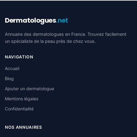
Dermatologues
.net
Annuaire des dermatologues en France. Trouvez facilement
un spécialiste de la peau près de chez vous.
NAVIGATION
Accueil
Blog
Ajouter un dermatologue
Mentions légales
Confidentialité
NOS ANNUAIRES