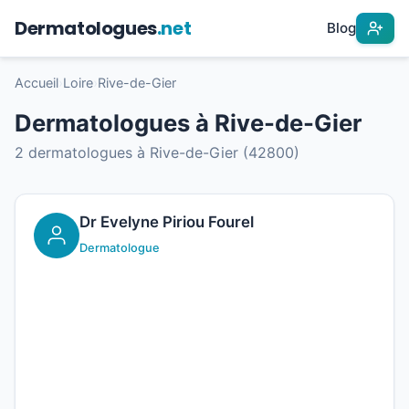
Dermatologues
.net
Blog
Accueil
›
Loire
›
Rive-de-Gier
Dermatologues à Rive-de-Gier
2 dermatologues à Rive-de-Gier (42800)
Dr Evelyne Piriou Fourel
Dermatologue