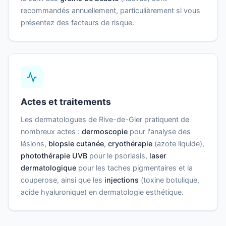
recommandés annuellement, particulièrement si vous
présentez des facteurs de risque.
Actes et traitements
Les dermatologues de Rive-de-Gier pratiquent de
nombreux actes :
dermoscopie
pour l'analyse des
lésions,
biopsie cutanée
,
cryothérapie
(azote liquide),
photothérapie UVB
pour le psoriasis,
laser
dermatologique
pour les taches pigmentaires et la
couperose, ainsi que les
injections
(toxine botulique,
acide hyaluronique) en dermatologie esthétique.