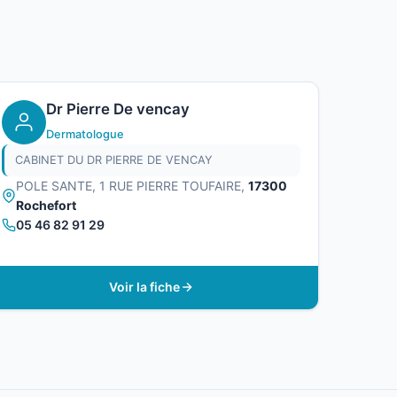
Dr Pierre De vencay
Dermatologue
CABINET DU DR PIERRE DE VENCAY
POLE SANTE, 1 RUE PIERRE TOUFAIRE,
17300
Rochefort
05 46 82 91 29
Voir la fiche