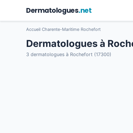
Dermatologues
.net
Accueil
›
Charente-Maritime
›
Rochefort
Dermatologues à Roch
3 dermatologues à Rochefort (17300)