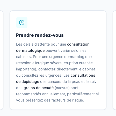
Prendre rendez-vous
Les délais d'attente pour une
consultation
dermatologique
peuvent varier selon les
cabinets. Pour une urgence dermatologique
(réaction allergique sévère, éruption cutanée
importante), contactez directement le cabinet
ou consultez les urgences. Les
consultations
de dépistage
des cancers de la peau et le suivi
des
grains de beauté
(naevus) sont
recommandés annuellement, particulièrement si
vous présentez des facteurs de risque.