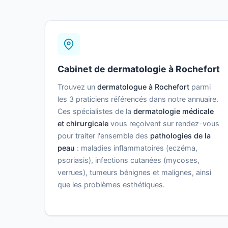
Cabinet de dermatologie à Rochefort
Trouvez un
dermatologue à Rochefort
parmi
les 3 praticiens référencés dans notre annuaire.
Ces spécialistes de la
dermatologie médicale
et chirurgicale
vous reçoivent sur rendez-vous
pour traiter l'ensemble des
pathologies de la
peau
: maladies inflammatoires (eczéma,
psoriasis), infections cutanées (mycoses,
verrues), tumeurs bénignes et malignes, ainsi
que les problèmes esthétiques.