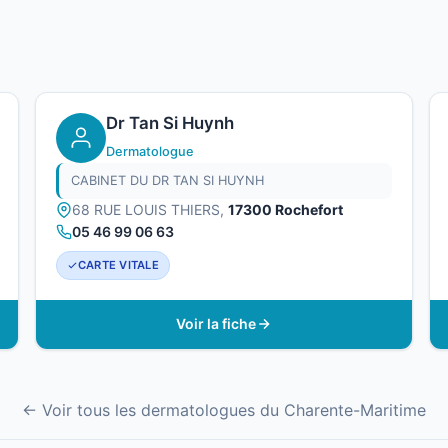
Dr Tan Si Huynh
Dermatologue
CABINET DU DR TAN SI HUYNH
68 RUE LOUIS THIERS,
17300 Rochefort
05 46 99 06 63
CARTE VITALE
Voir la fiche
← Voir tous les dermatologues du Charente-Maritime