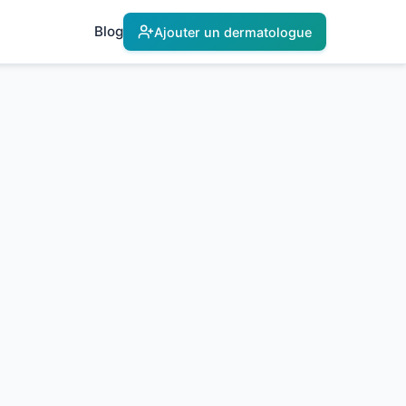
Blog
Ajouter un dermatologue