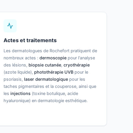
Actes et traitements
Les dermatologues de Rochefort pratiquent de
nombreux actes :
dermoscopie
pour l'analyse
des lésions,
biopsie cutanée
,
cryothérapie
(azote liquide),
photothérapie UVB
pour le
psoriasis,
laser dermatologique
pour les
taches pigmentaires et la couperose, ainsi que
les
injections
(toxine botulique, acide
hyaluronique) en dermatologie esthétique.