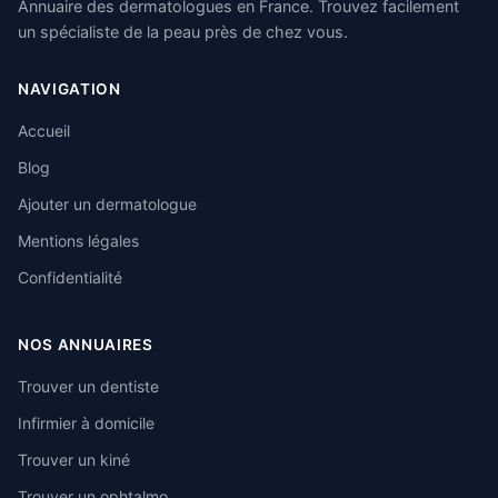
Annuaire des dermatologues en France. Trouvez facilement
un spécialiste de la peau près de chez vous.
NAVIGATION
Accueil
Blog
Ajouter un dermatologue
Mentions légales
Confidentialité
NOS ANNUAIRES
Trouver un dentiste
Infirmier à domicile
Trouver un kiné
Trouver un ophtalmo