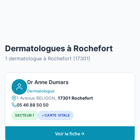
Dermatologues à Rochefort
1 dermatologue à Rochefort (17301)
Dr Anne Dumars
Dermatologue
1 Avenue BELIGON,
17301 Rochefort
05 46 88 50 50
SECTEUR 1
CARTE VITALE
Voir la fiche