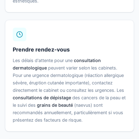
esthétiques.
Prendre rendez-vous
Les délais d'attente pour une
consultation
dermatologique
peuvent varier selon les cabinets.
Pour une urgence dermatologique (réaction allergique
sévère, éruption cutanée importante), contactez
directement le cabinet ou consultez les urgences. Les
consultations de dépistage
des cancers de la peau et
le suivi des
grains de beauté
(naevus) sont
recommandés annuellement, particulièrement si vous
présentez des facteurs de risque.