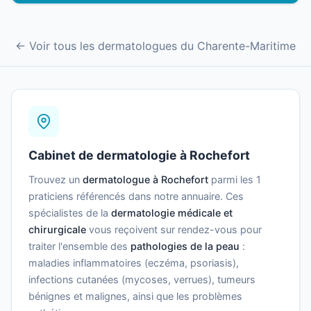
← Voir tous les dermatologues du Charente-Maritime
Cabinet de dermatologie à Rochefort
Trouvez un
dermatologue à Rochefort
parmi les 1
praticiens référencés dans notre annuaire. Ces
spécialistes de la
dermatologie médicale et
chirurgicale
vous reçoivent sur rendez-vous pour
traiter l'ensemble des
pathologies de la peau
:
maladies inflammatoires (eczéma, psoriasis),
infections cutanées (mycoses, verrues), tumeurs
bénignes et malignes, ainsi que les problèmes