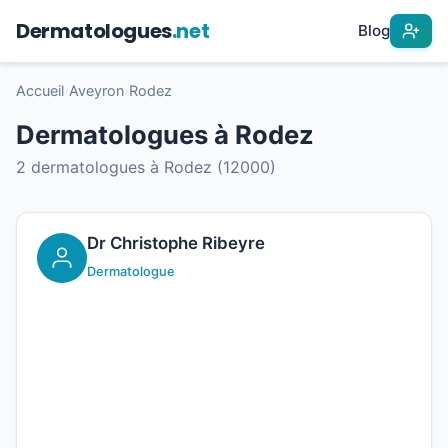
Dermatologues
.net
Blog
Accueil
›
Aveyron
›
Rodez
Dermatologues à Rodez
2 dermatologues à Rodez (12000)
Dr Christophe Ribeyre
Dermatologue