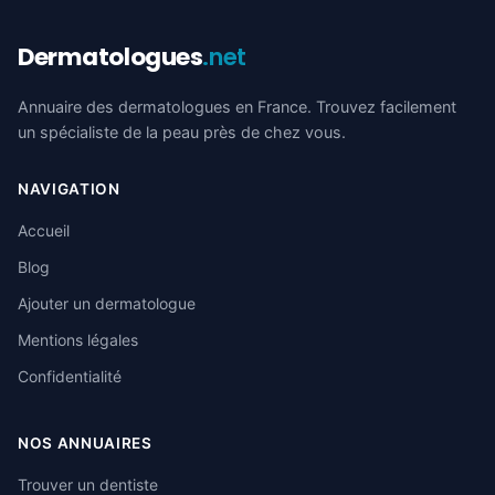
Dermatologues
.net
Annuaire des dermatologues en France. Trouvez facilement
un spécialiste de la peau près de chez vous.
NAVIGATION
Accueil
Blog
Ajouter un dermatologue
Mentions légales
Confidentialité
NOS ANNUAIRES
Trouver un dentiste