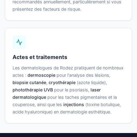
recommandés annuellement, particulièrement si vous
présentez des facteurs de risque.
Actes et traitements
Les dermatologues de Rodez pratiquent de nombreux
actes :
dermoscopie
pour l'analyse des lésions,
biopsie cutanée
,
cryothérapie
(azote liquide),
photothérapie UVB
pour le psoriasis,
laser
dermatologique
pour les taches pigmentaires et la
couperose, ainsi que les
injections
(toxine botulique,
acide hyaluronique) en dermatologie esthétique.