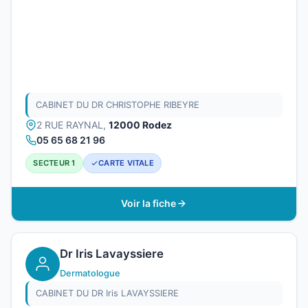
CABINET DU DR CHRISTOPHE RIBEYRE
2 RUE RAYNAL,
12000 Rodez
05 65 68 21 96
SECTEUR 1
CARTE VITALE
Voir la fiche
Dr Iris Lavayssiere
Dermatologue
CABINET DU DR Iris LAVAYSSIERE