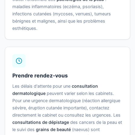
maladies inflammatoires (eczéma, psoriasis),
infections cutanées (mycoses, verrues), tumeurs
bénignes et malignes, ainsi que les problèmes
esthétiques.
Prendre rendez-vous
Les délais d'attente pour une
consultation
dermatologique
peuvent varier selon les cabinets.
Pour une urgence dermatologique (réaction allergique
sévère, éruption cutanée importante), contactez
directement le cabinet ou consultez les urgences. Les
consultations de dépistage
des cancers de la peau et
le suivi des
grains de beauté
(naevus) sont