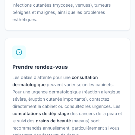
infections cutanées (mycoses, verrues), tumeurs
bénignes et malignes, ainsi que les problèmes
esthétiques.
Prendre rendez-vous
Les délais d'attente pour une
consultation
dermatologique
peuvent varier selon les cabinets.
Pour une urgence dermatologique (réaction allergique
sévère, éruption cutanée importante), contactez
directement le cabinet ou consultez les urgences. Les
consultations de dépistage
des cancers de la peau et
le suivi des
grains de beauté
(naevus) sont
recommandés annuellement, particulièrement si vous