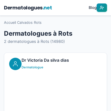
Dermatologues
.net
Blog
Accueil
›
Calvados
›
Rots
Dermatologues à Rots
2 dermatologues à Rots (14980)
Dr Victoria Da silva dias
Dermatologue