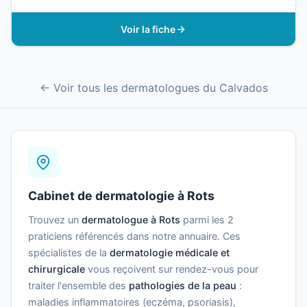
Voir la fiche
← Voir tous les dermatologues du Calvados
Cabinet de dermatologie à Rots
Trouvez un
dermatologue à Rots
parmi les 2
praticiens référencés dans notre annuaire. Ces
spécialistes de la
dermatologie médicale et
chirurgicale
vous reçoivent sur rendez-vous pour
traiter l'ensemble des
pathologies de la peau
:
maladies inflammatoires (eczéma, psoriasis),