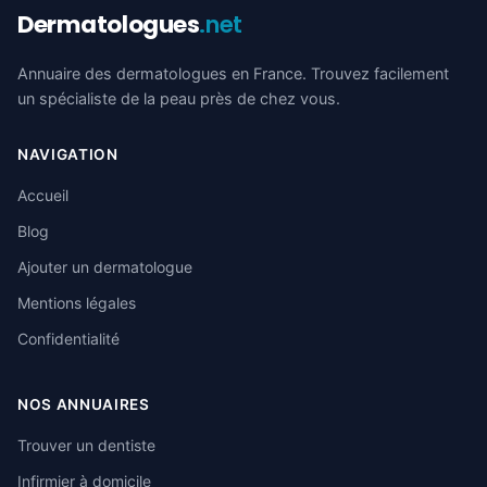
Dermatologues
.net
Annuaire des dermatologues en France. Trouvez facilement
un spécialiste de la peau près de chez vous.
NAVIGATION
Accueil
Blog
Ajouter un dermatologue
Mentions légales
Confidentialité
NOS ANNUAIRES
Trouver un dentiste
Infirmier à domicile