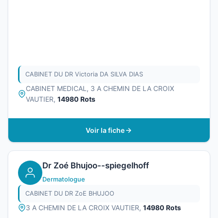
CABINET DU DR Victoria DA SILVA DIAS
CABINET MEDICAL, 3 A CHEMIN DE LA CROIX
VAUTIER,
14980 Rots
Voir la fiche
Dr Zoé Bhujoo--spiegelhoff
Dermatologue
CABINET DU DR ZoE BHUJOO
3 A CHEMIN DE LA CROIX VAUTIER,
14980 Rots