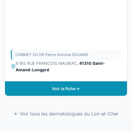
CABINET DU DR Pierre-Antoine DOUARD
8 BIS RUE FRANCOIS MAURIAC,
41310 Saint-
Amand-Longpré
Voir la fiche
← Voir tous les dermatologues du Loir-et-Cher