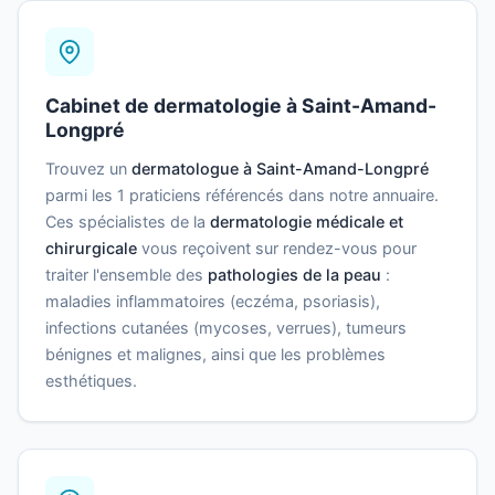
Cabinet de dermatologie à Saint-Amand-
Longpré
Trouvez un
dermatologue à Saint-Amand-Longpré
parmi les 1 praticiens référencés dans notre annuaire.
Ces spécialistes de la
dermatologie médicale et
chirurgicale
vous reçoivent sur rendez-vous pour
traiter l'ensemble des
pathologies de la peau
:
maladies inflammatoires (eczéma, psoriasis),
infections cutanées (mycoses, verrues), tumeurs
bénignes et malignes, ainsi que les problèmes
esthétiques.