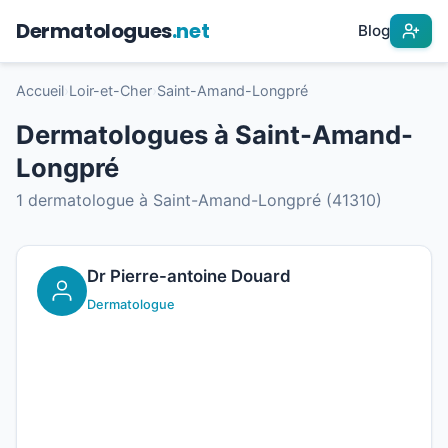
Dermatologues
.net
Blog
Accueil
›
Loir-et-Cher
›
Saint-Amand-Longpré
Dermatologues à Saint-Amand-
Longpré
1 dermatologue à Saint-Amand-Longpré (41310)
Dr Pierre-antoine Douard
Dermatologue