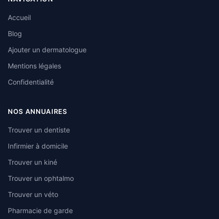
Accueil
Blog
Ajouter un dermatologue
Mentions légales
Confidentialité
NOS ANNUAIRES
Trouver un dentiste
Infirmier à domicile
Trouver un kiné
Trouver un ophtalmo
Trouver un véto
Pharmacie de garde