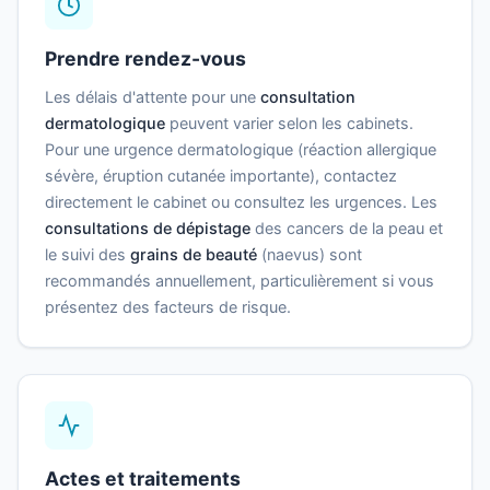
Prendre rendez-vous
Les délais d'attente pour une
consultation
dermatologique
peuvent varier selon les cabinets.
Pour une urgence dermatologique (réaction allergique
sévère, éruption cutanée importante), contactez
directement le cabinet ou consultez les urgences. Les
consultations de dépistage
des cancers de la peau et
le suivi des
grains de beauté
(naevus) sont
recommandés annuellement, particulièrement si vous
présentez des facteurs de risque.
Actes et traitements