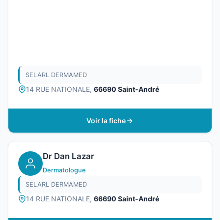
SELARL DERMAMED
14 RUE NATIONALE,
66690 Saint-André
Voir la fiche
Dr Dan Lazar
Dermatologue
SELARL DERMAMED
14 RUE NATIONALE,
66690 Saint-André