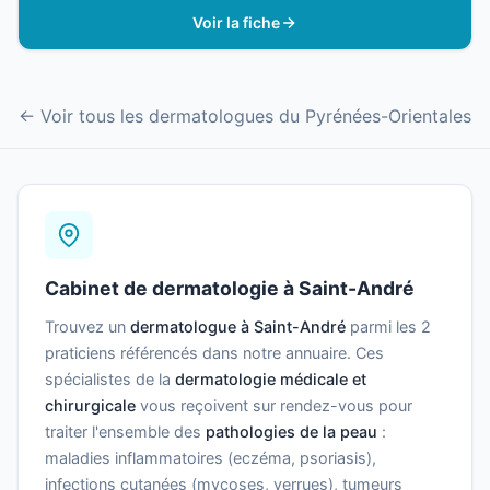
Voir la fiche
← Voir tous les dermatologues du Pyrénées-Orientales
Cabinet de dermatologie à Saint-André
Trouvez un
dermatologue à Saint-André
parmi les 2
praticiens référencés dans notre annuaire. Ces
spécialistes de la
dermatologie médicale et
chirurgicale
vous reçoivent sur rendez-vous pour
traiter l'ensemble des
pathologies de la peau
:
maladies inflammatoires (eczéma, psoriasis),
infections cutanées (mycoses, verrues), tumeurs