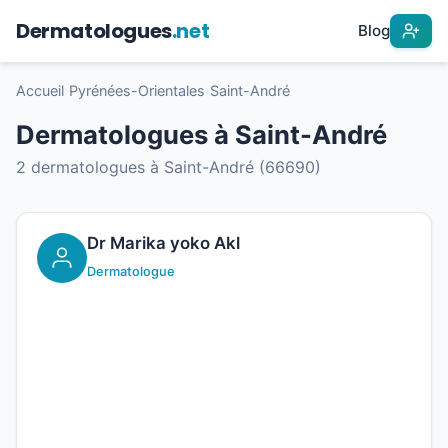
Dermatologues
.net
Blog
Accueil
›
Pyrénées-Orientales
›
Saint-André
Dermatologues à Saint-André
2 dermatologues à Saint-André (66690)
Dr Marika yoko Akl
Dermatologue