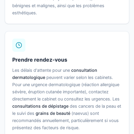
bénignes et malignes, ainsi que les problèmes
esthétiques.
Prendre rendez-vous
Les délais d'attente pour une
consultation
dermatologique
peuvent varier selon les cabinets.
Pour une urgence dermatologique (réaction allergique
sévère, éruption cutanée importante), contactez
directement le cabinet ou consultez les urgences. Les
consultations de dépistage
des cancers de la peau et
le suivi des
grains de beauté
(naevus) sont
recommandés annuellement, particulièrement si vous
présentez des facteurs de risque.