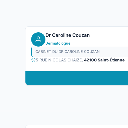
Dr Caroline Couzan
Dermatologue
CABINET DU DR CAROLINE COUZAN
5 RUE NICOLAS CHAIZE,
42100 Saint-Étienne