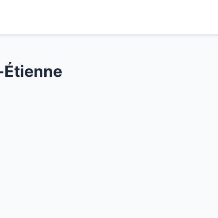
-Étienne