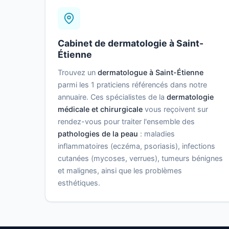
Cabinet de dermatologie à Saint-
Étienne
Trouvez un
dermatologue à Saint-Étienne
parmi les 1 praticiens référencés dans notre
annuaire. Ces spécialistes de la
dermatologie
médicale et chirurgicale
vous reçoivent sur
rendez-vous pour traiter l'ensemble des
pathologies de la peau
: maladies
inflammatoires (eczéma, psoriasis), infections
cutanées (mycoses, verrues), tumeurs bénignes
et malignes, ainsi que les problèmes
esthétiques.