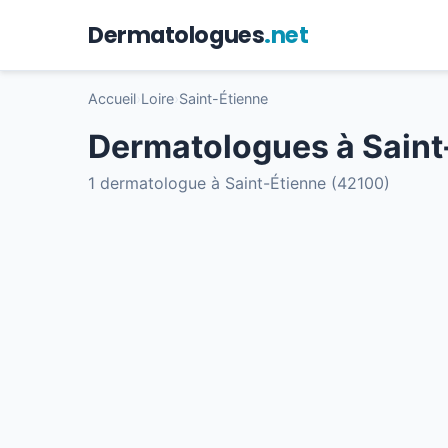
Dermatologues
.net
Accueil
›
Loire
›
Saint-Étienne
Dermatologues à Saint
1 dermatologue à Saint-Étienne (42100)