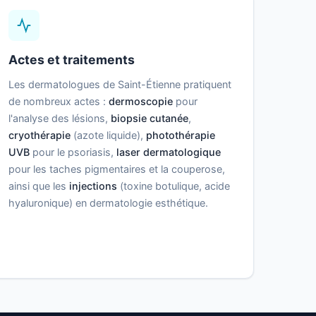
Actes et traitements
Les dermatologues de Saint-Étienne pratiquent
de nombreux actes :
dermoscopie
pour
l'analyse des lésions,
biopsie cutanée
,
cryothérapie
(azote liquide),
photothérapie
UVB
pour le psoriasis,
laser dermatologique
pour les taches pigmentaires et la couperose,
ainsi que les
injections
(toxine botulique, acide
hyaluronique) en dermatologie esthétique.