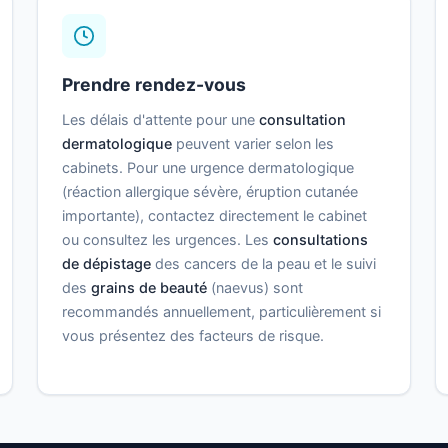
Prendre rendez-vous
Les délais d'attente pour une
consultation
dermatologique
peuvent varier selon les
cabinets. Pour une urgence dermatologique
(réaction allergique sévère, éruption cutanée
importante), contactez directement le cabinet
ou consultez les urgences. Les
consultations
de dépistage
des cancers de la peau et le suivi
des
grains de beauté
(naevus) sont
recommandés annuellement, particulièrement si
vous présentez des facteurs de risque.