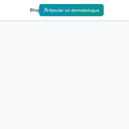
Blog
Ajouter un dermatologue