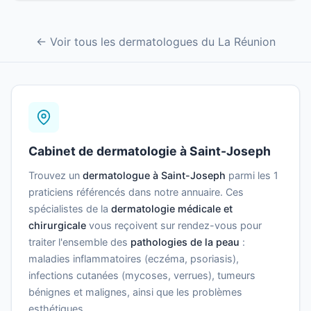
← Voir tous les dermatologues du La Réunion
Cabinet de dermatologie à Saint-Joseph
Trouvez un
dermatologue à Saint-Joseph
parmi les 1
praticiens référencés dans notre annuaire. Ces
spécialistes de la
dermatologie médicale et
chirurgicale
vous reçoivent sur rendez-vous pour
traiter l'ensemble des
pathologies de la peau
:
maladies inflammatoires (eczéma, psoriasis),
infections cutanées (mycoses, verrues), tumeurs
bénignes et malignes, ainsi que les problèmes
esthétiques.