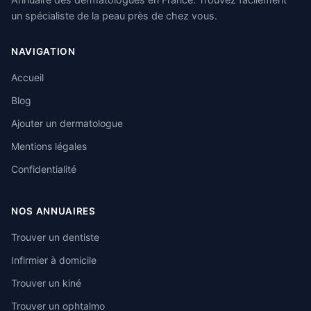
un spécialiste de la peau près de chez vous.
NAVIGATION
Accueil
Blog
Ajouter un dermatologue
Mentions légales
Confidentialité
NOS ANNUAIRES
Trouver un dentiste
Infirmier à domicile
Trouver un kiné
Trouver un ophtalmo