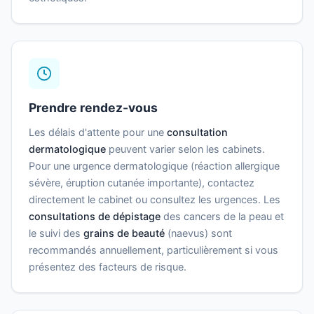
Prendre rendez-vous
Les délais d'attente pour une
consultation
dermatologique
peuvent varier selon les cabinets.
Pour une urgence dermatologique (réaction allergique
sévère, éruption cutanée importante), contactez
directement le cabinet ou consultez les urgences. Les
consultations de dépistage
des cancers de la peau et
le suivi des
grains de beauté
(naevus) sont
recommandés annuellement, particulièrement si vous
présentez des facteurs de risque.