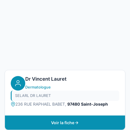
Dr Vincent Lauret
Dermatologue
SELARL DR LAURET
236 RUE RAPHAEL BABET,
97480 Saint-Joseph
Voir la fiche