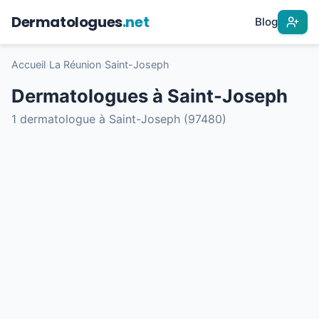
Dermatologues
.net
Blog
Accueil
›
La Réunion
›
Saint-Joseph
Dermatologues à Saint-Joseph
1 dermatologue à Saint-Joseph (97480)