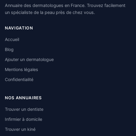
Annuaire des dermatologues en France. Trouvez facilement
un spécialiste de la peau près de chez vous.
NAVIGATION
Accueil
Blog
Ajouter un dermatologue
Mentions légales
Confidentialité
NOS ANNUAIRES
Trouver un dentiste
Infirmier à domicile
Trouver un kiné