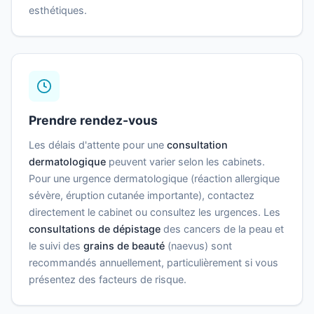
esthétiques.
Prendre rendez-vous
Les délais d'attente pour une
consultation
dermatologique
peuvent varier selon les cabinets.
Pour une urgence dermatologique (réaction allergique
sévère, éruption cutanée importante), contactez
directement le cabinet ou consultez les urgences. Les
consultations de dépistage
des cancers de la peau et
le suivi des
grains de beauté
(naevus) sont
recommandés annuellement, particulièrement si vous
présentez des facteurs de risque.