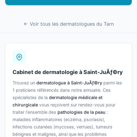
← Voir tous les dermatologues du Tarn
Cabinet de dermatologie à Saint-JuÃƒ©ry
Trouvez un
dermatologue à Saint-JuÃƒ©ry
parmi les
1 praticiens référencés dans notre annuaire. Ces
spécialistes de la
dermatologie médicale et
chirurgicale
vous reçoivent sur rendez-vous pour
traiter l'ensemble des
pathologies de la peau
:
maladies inflammatoires (eczéma, psoriasis),
infections cutanées (mycoses, verrues), tumeurs
bénignes et malignes, ainsi que les problèmes