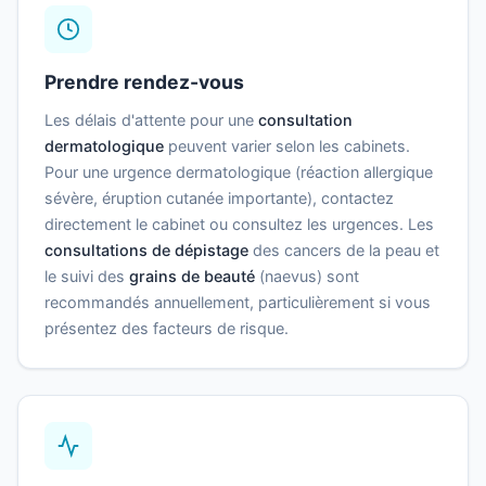
Prendre rendez-vous
Les délais d'attente pour une
consultation
dermatologique
peuvent varier selon les cabinets.
Pour une urgence dermatologique (réaction allergique
sévère, éruption cutanée importante), contactez
directement le cabinet ou consultez les urgences. Les
consultations de dépistage
des cancers de la peau et
le suivi des
grains de beauté
(naevus) sont
recommandés annuellement, particulièrement si vous
présentez des facteurs de risque.