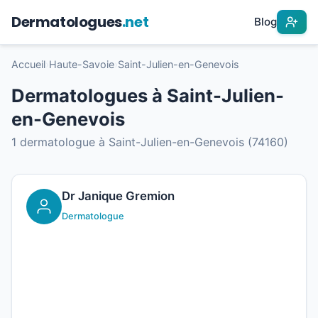
Dermatologues
.net
Blog
Accueil
›
Haute-Savoie
›
Saint-Julien-en-Genevois
Dermatologues à Saint-Julien-
en-Genevois
1 dermatologue à Saint-Julien-en-Genevois (74160)
Dr Janique Gremion
Dermatologue