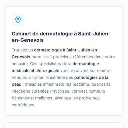
Cabinet de dermatologie à Saint-Julien-
en-Genevois
Trouvez un
dermatologue à Saint-Julien-en-
Genevois
parmi les 1 praticiens référencés dans notre
annuaire. Ces spécialistes de la
dermatologie
médicale et chirurgicale
vous reçoivent sur rendez-
vous pour traiter l'ensemble des
pathologies de la
peau
: maladies inflammatoires (eczéma, psoriasis),
infections cutanées (mycoses, verrues), tumeurs
bénignes et malignes, ainsi que les problèmes
esthétiques.