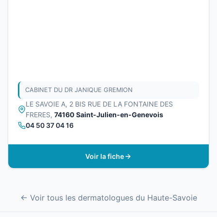
CABINET DU DR JANIQUE GREMION
LE SAVOIE A, 2 BIS RUE DE LA FONTAINE DES
FRERES,
74160 Saint-Julien-en-Genevois
04 50 37 04 16
Voir la fiche
← Voir tous les dermatologues du Haute-Savoie