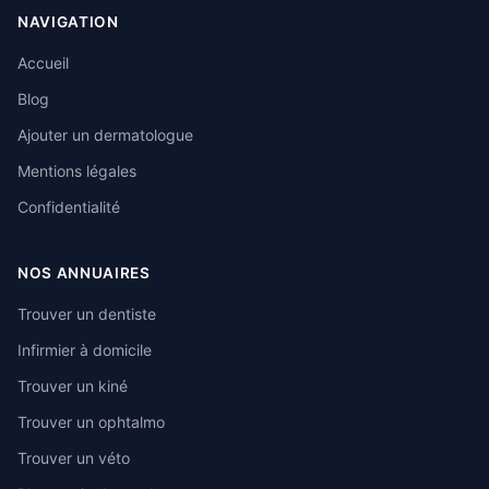
NAVIGATION
Accueil
Blog
Ajouter un dermatologue
Mentions légales
Confidentialité
NOS ANNUAIRES
Trouver un dentiste
Infirmier à domicile
Trouver un kiné
Trouver un ophtalmo
Trouver un véto