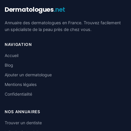
Dermatologues
.net
Annuaire des dermatologues en France. Trouvez facilement
un spécialiste de la peau près de chez vous.
NAVIGATION
Accueil
Blog
Ajouter un dermatologue
Mentions légales
Confidentialité
NOS ANNUAIRES
Trouver un dentiste