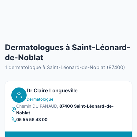
Dermatologues à Saint-Léonard-
de-Noblat
1 dermatologue à Saint-Léonard-de-Noblat (87400)
Dr Claire Longueville
Dermatologue
Chemin DU PANAUD,
87400 Saint-Léonard-de-
Noblat
05 55 56 43 00