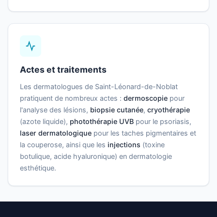
Actes et traitements
Les dermatologues de Saint-Léonard-de-Noblat
pratiquent de nombreux actes :
dermoscopie
pour
l'analyse des lésions,
biopsie cutanée
,
cryothérapie
(azote liquide),
photothérapie UVB
pour le psoriasis,
laser dermatologique
pour les taches pigmentaires et
la couperose, ainsi que les
injections
(toxine
botulique, acide hyaluronique) en dermatologie
esthétique.