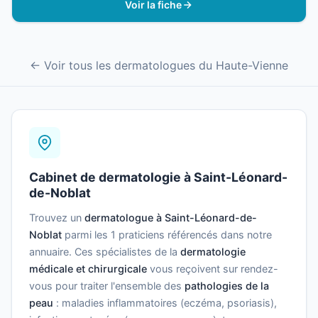
Voir la fiche
← Voir tous les dermatologues du Haute-Vienne
Cabinet de dermatologie à Saint-Léonard-
de-Noblat
Trouvez un
dermatologue à Saint-Léonard-de-
Noblat
parmi les 1 praticiens référencés dans notre
annuaire. Ces spécialistes de la
dermatologie
médicale et chirurgicale
vous reçoivent sur rendez-
vous pour traiter l'ensemble des
pathologies de la
peau
: maladies inflammatoires (eczéma, psoriasis),