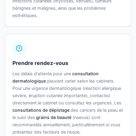
infections cutanées (mycoses, verrues), tumeurs
bénignes et malignes, ainsi que les problèmes
esthétiques.
Prendre rendez-vous
Les délais d'attente pour une
consultation
dermatologique
peuvent varier selon les cabinets.
Pour une urgence dermatologique (réaction allergique
sévère, éruption cutanée importante), contactez
directement le cabinet ou consultez les urgences. Les
consultations de dépistage
des cancers de la peau et
le suivi des
grains de beauté
(naevus) sont
recommandés annuellement, particulièrement si vous
présentez des facteurs de risque.