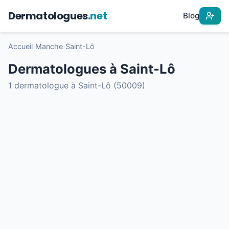
Dermatologues
.net
Blog
Accueil
›
Manche
›
Saint-Lô
Dermatologues à Saint-Lô
1 dermatologue à Saint-Lô (50009)