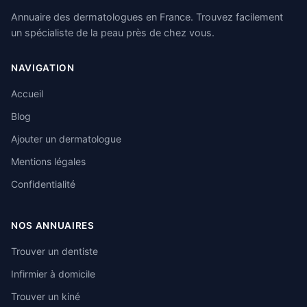
Annuaire des dermatologues en France. Trouvez facilement
un spécialiste de la peau près de chez vous.
NAVIGATION
Accueil
Blog
Ajouter un dermatologue
Mentions légales
Confidentialité
NOS ANNUAIRES
Trouver un dentiste
Infirmier à domicile
Trouver un kiné