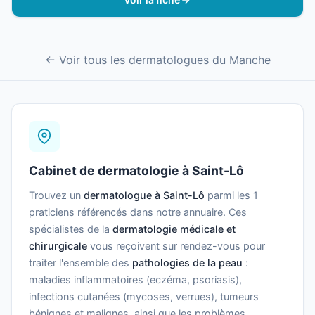
← Voir tous les dermatologues du Manche
Cabinet de dermatologie à Saint-Lô
Trouvez un
dermatologue à Saint-Lô
parmi les 1
praticiens référencés dans notre annuaire. Ces
spécialistes de la
dermatologie médicale et
chirurgicale
vous reçoivent sur rendez-vous pour
traiter l'ensemble des
pathologies de la peau
:
maladies inflammatoires (eczéma, psoriasis),
infections cutanées (mycoses, verrues), tumeurs
bénignes et malignes, ainsi que les problèmes