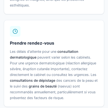
esthétiques.
Prendre rendez-vous
Les délais d'attente pour une
consultation
dermatologique
peuvent varier selon les cabinets.
Pour une urgence dermatologique (réaction allergique
sévère, éruption cutanée importante), contactez
directement le cabinet ou consultez les urgences. Les
consultations de dépistage
des cancers de la peau et
le suivi des
grains de beauté
(naevus) sont
recommandés annuellement, particulièrement si vous
présentez des facteurs de risque.