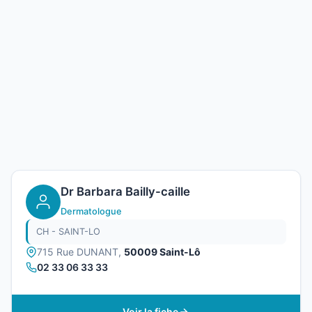
Dr Barbara Bailly-caille
Dermatologue
CH - SAINT-LO
715 Rue DUNANT,
50009 Saint-Lô
02 33 06 33 33
Voir la fiche