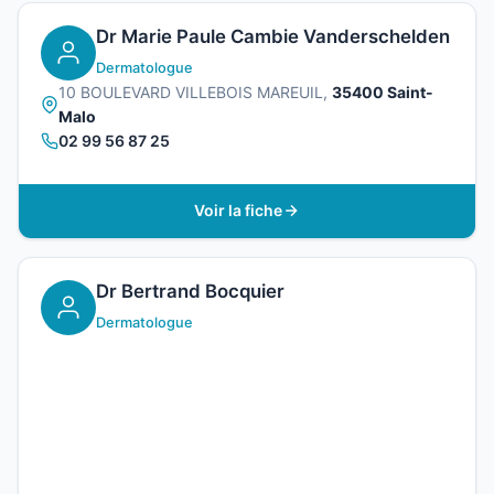
Dr Marie Paule Cambie Vanderschelden
Dermatologue
10 BOULEVARD VILLEBOIS MAREUIL,
35400 Saint-
Malo
02 99 56 87 25
Voir la fiche
Dr Bertrand Bocquier
Dermatologue