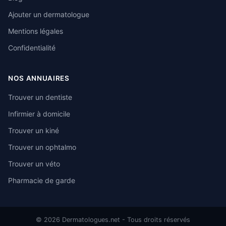
Ajouter un dermatologue
Mentions légales
Confidentialité
NOS ANNUAIRES
Trouver un dentiste
Infirmier à domicile
Trouver un kiné
Trouver un ophtalmo
Trouver un véto
Pharmacie de garde
© 2026 Dermatologues.net - Tous droits réservés