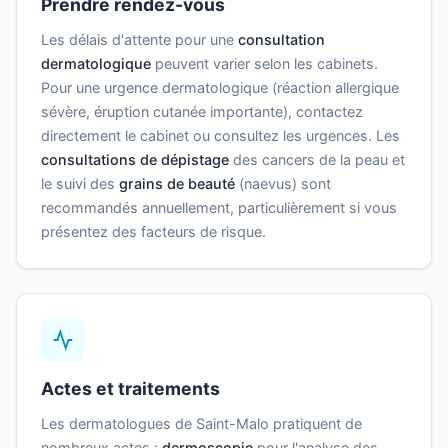
Prendre rendez-vous
Les délais d'attente pour une
consultation
dermatologique
peuvent varier selon les cabinets.
Pour une urgence dermatologique (réaction allergique
sévère, éruption cutanée importante), contactez
directement le cabinet ou consultez les urgences. Les
consultations de dépistage
des cancers de la peau et
le suivi des
grains de beauté
(naevus) sont
recommandés annuellement, particulièrement si vous
présentez des facteurs de risque.
Actes et traitements
Les dermatologues de Saint-Malo pratiquent de
nombreux actes :
dermoscopie
pour l'analyse des