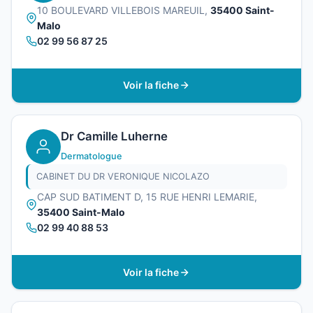
10 BOULEVARD VILLEBOIS MAREUIL,
35400 Saint-
Malo
02 99 56 87 25
Voir la fiche
Dr Camille Luherne
Dermatologue
CABINET DU DR VERONIQUE NICOLAZO
CAP SUD BATIMENT D, 15 RUE HENRI LEMARIE,
35400 Saint-Malo
02 99 40 88 53
Voir la fiche