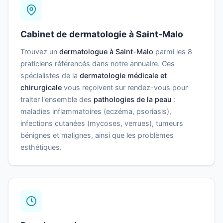
Cabinet de dermatologie à Saint-Malo
Trouvez un
dermatologue à Saint-Malo
parmi les 8
praticiens référencés dans notre annuaire. Ces
spécialistes de la
dermatologie médicale et
chirurgicale
vous reçoivent sur rendez-vous pour
traiter l'ensemble des
pathologies de la peau
:
maladies inflammatoires (eczéma, psoriasis),
infections cutanées (mycoses, verrues), tumeurs
bénignes et malignes, ainsi que les problèmes
esthétiques.