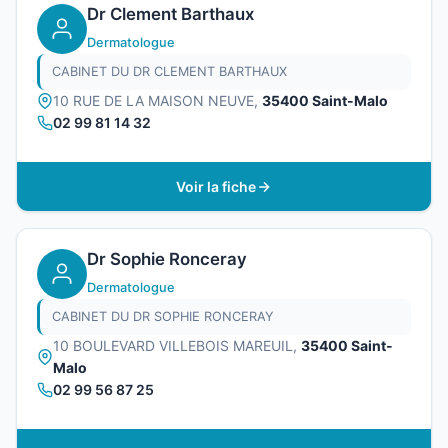
Dr Clement Barthaux
Dermatologue
CABINET DU DR CLEMENT BARTHAUX
10 RUE DE LA MAISON NEUVE,
35400 Saint-Malo
02 99 81 14 32
Voir la fiche
Dr Sophie Ronceray
Dermatologue
CABINET DU DR SOPHIE RONCERAY
10 BOULEVARD VILLEBOIS MAREUIL,
35400 Saint-
Malo
02 99 56 87 25