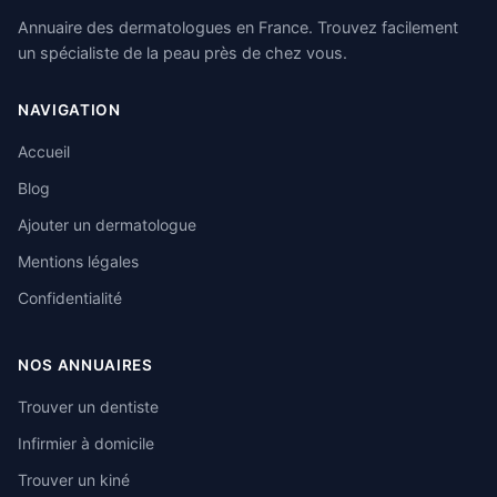
Annuaire des dermatologues en France. Trouvez facilement
un spécialiste de la peau près de chez vous.
NAVIGATION
Accueil
Blog
Ajouter un dermatologue
Mentions légales
Confidentialité
NOS ANNUAIRES
Trouver un dentiste
Infirmier à domicile
Trouver un kiné