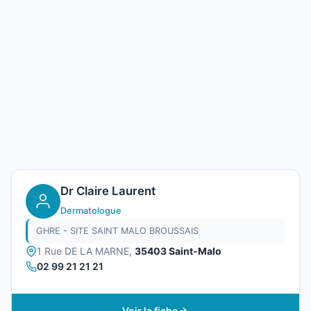
Dr Claire Laurent
Dermatologue
GHRE - SITE SAINT MALO BROUSSAIS
1 Rue DE LA MARNE,
35403 Saint-Malo
02 99 21 21 21
Voir la fiche