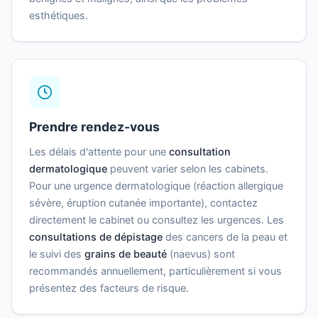
esthétiques.
Prendre rendez-vous
Les délais d'attente pour une
consultation
dermatologique
peuvent varier selon les cabinets.
Pour une urgence dermatologique (réaction allergique
sévère, éruption cutanée importante), contactez
directement le cabinet ou consultez les urgences. Les
consultations de dépistage
des cancers de la peau et
le suivi des
grains de beauté
(naevus) sont
recommandés annuellement, particulièrement si vous
présentez des facteurs de risque.