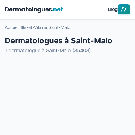
Dermatologues
.net
Blog
Accueil
›
Ille-et-Vilaine
›
Saint-Malo
Dermatologues à Saint-Malo
1 dermatologue à Saint-Malo (35403)