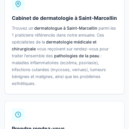
Cabinet de dermatologie à Saint-Marcellin
Trouvez un
dermatologue à Saint-Marcellin
parmi les
1 praticiens référencés dans notre annuaire. Ces
spécialistes de la
dermatologie médicale et
chirurgicale
vous reçoivent sur rendez-vous pour
traiter l'ensemble des
pathologies de la peau
:
maladies inflammatoires (eczéma, psoriasis),
infections cutanées (mycoses, verrues), tumeurs
bénignes et malignes, ainsi que les problèmes
esthétiques.
Prendre rendez-vous