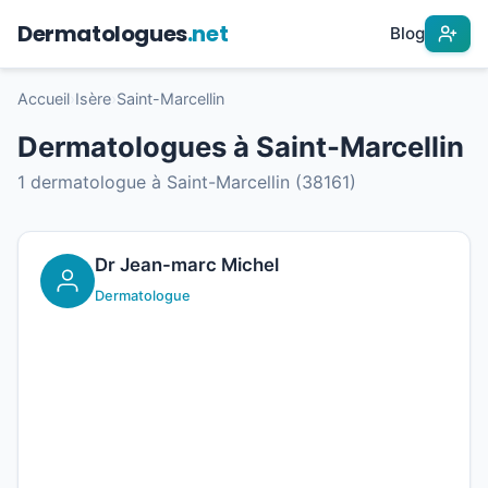
Dermatologues
.net
Blog
Accueil
›
Isère
›
Saint-Marcellin
Dermatologues à Saint-Marcellin
1 dermatologue à Saint-Marcellin (38161)
Dr Jean-marc Michel
Dermatologue