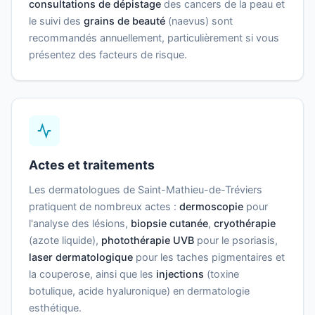
consultations de dépistage
des cancers de la peau et
le suivi des
grains de beauté
(naevus) sont
recommandés annuellement, particulièrement si vous
présentez des facteurs de risque.
Actes et traitements
Les dermatologues de Saint-Mathieu-de-Tréviers
pratiquent de nombreux actes :
dermoscopie
pour
l'analyse des lésions,
biopsie cutanée
,
cryothérapie
(azote liquide),
photothérapie UVB
pour le psoriasis,
laser dermatologique
pour les taches pigmentaires et
la couperose, ainsi que les
injections
(toxine
botulique, acide hyaluronique) en dermatologie
esthétique.