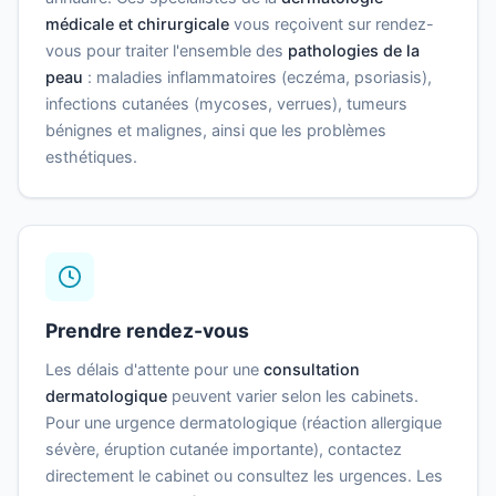
médicale et chirurgicale
vous reçoivent sur rendez-
vous pour traiter l'ensemble des
pathologies de la
peau
: maladies inflammatoires (eczéma, psoriasis),
infections cutanées (mycoses, verrues), tumeurs
bénignes et malignes, ainsi que les problèmes
esthétiques.
Prendre rendez-vous
Les délais d'attente pour une
consultation
dermatologique
peuvent varier selon les cabinets.
Pour une urgence dermatologique (réaction allergique
sévère, éruption cutanée importante), contactez
directement le cabinet ou consultez les urgences. Les