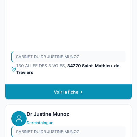
CABINET DU DR JUSTINE MUNOZ
130 ALLEE DES 3 VOIES,
34270 Saint-Mathieu-de-
Tréviers
Voir la fiche
Dr Justine Munoz
Dermatologue
CABINET DU DR JUSTINE MUNOZ