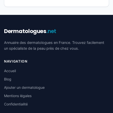
Dermatologues
.net
Annuaire des dermatologues en France. Trouvez facilement
un spécialiste de la peau près de chez vous.
NAVIGATION
Accueil
Blog
Ajouter un dermatologue
Mentions légales
Confidentialité