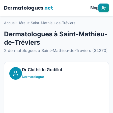
Dermatologues
.net
Blog
Accueil
›
Hérault
›
Saint-Mathieu-de-Tréviers
Dermatologues à Saint-Mathieu-
de-Tréviers
2 dermatologues à Saint-Mathieu-de-Tréviers (34270)
Dr Clothilde Godillot
Dermatologue