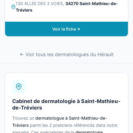
130 ALLEE DES 3 VOIES,
34270 Saint-Mathieu-de-
Tréviers
Voir la fiche
← Voir tous les dermatologues du Hérault
Cabinet de dermatologie à Saint-Mathieu-
de-Tréviers
Trouvez un
dermatologue à Saint-Mathieu-de-
Tréviers
parmi les 2 praticiens référencés dans notre
annuaire. Ces spécialistes de la
dermatologie