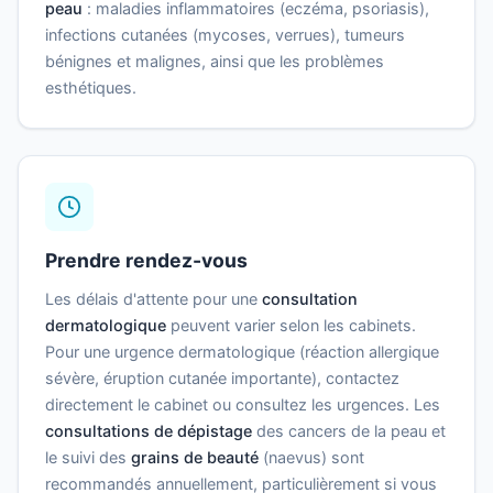
peau
: maladies inflammatoires (eczéma, psoriasis),
infections cutanées (mycoses, verrues), tumeurs
bénignes et malignes, ainsi que les problèmes
esthétiques.
Prendre rendez-vous
Les délais d'attente pour une
consultation
dermatologique
peuvent varier selon les cabinets.
Pour une urgence dermatologique (réaction allergique
sévère, éruption cutanée importante), contactez
directement le cabinet ou consultez les urgences. Les
consultations de dépistage
des cancers de la peau et
le suivi des
grains de beauté
(naevus) sont
recommandés annuellement, particulièrement si vous