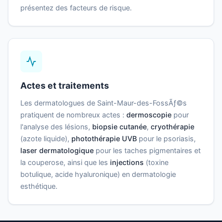
présentez des facteurs de risque.
Actes et traitements
Les dermatologues de Saint-Maur-des-FossÃƒ©s
pratiquent de nombreux actes :
dermoscopie
pour
l'analyse des lésions,
biopsie cutanée
,
cryothérapie
(azote liquide),
photothérapie UVB
pour le psoriasis,
laser dermatologique
pour les taches pigmentaires et
la couperose, ainsi que les
injections
(toxine
botulique, acide hyaluronique) en dermatologie
esthétique.