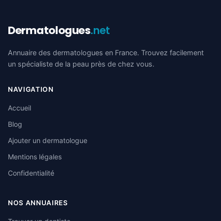
Dermatologues
.net
Annuaire des dermatologues en France. Trouvez facilement
un spécialiste de la peau près de chez vous.
NAVIGATION
Accueil
Blog
Ajouter un dermatologue
Mentions légales
Confidentialité
NOS ANNUAIRES