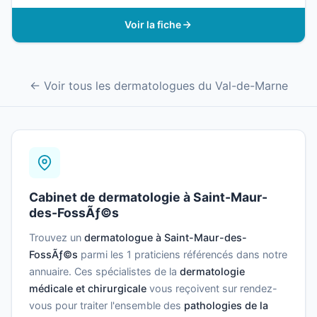
Voir la fiche
← Voir tous les dermatologues du Val-de-Marne
Cabinet de dermatologie à Saint-Maur-
des-FossÃƒ©s
Trouvez un
dermatologue à Saint-Maur-des-
FossÃƒ©s
parmi les 1 praticiens référencés dans notre
annuaire. Ces spécialistes de la
dermatologie
médicale et chirurgicale
vous reçoivent sur rendez-
vous pour traiter l'ensemble des
pathologies de la