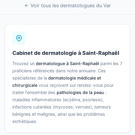
← Voir tous les dermatologues du Var
Cabinet de dermatologie à Saint-Raphaël
Trouvez un
dermatologue à Saint-Raphaël
parmi les 7
praticiens référencés dans notre annuaire. Ces
spécialistes de la
dermatologie médicale et
chirurgicale
vous reçoivent sur rendez-vous pour
traiter l'ensemble des
pathologies de la peau
:
maladies inflammatoires (eczéma, psoriasis),
infections cutanées (mycoses, verrues), tumeurs
bénignes et malignes, ainsi que les problèmes
esthétiques.