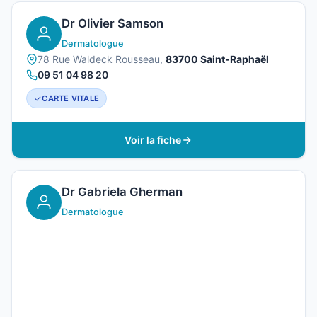
Dr Olivier Samson
Dermatologue
78 Rue Waldeck Rousseau,
83700 Saint-Raphaël
09 51 04 98 20
CARTE VITALE
Voir la fiche
Dr Gabriela Gherman
Dermatologue