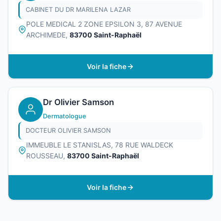
CABINET DU DR MARILENA LAZAR
POLE MEDICAL 2 ZONE EPSILON 3, 87 AVENUE
ARCHIMEDE,
83700 Saint-Raphaël
Voir la fiche
Dr Olivier Samson
Dermatologue
DOCTEUR OLIVIER SAMSON
IMMEUBLE LE STANISLAS, 78 RUE WALDECK
ROUSSEAU,
83700 Saint-Raphaël
Voir la fiche