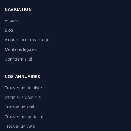
NAVIGATION
Accueil
Blog
Ajouter un dermatologue
Mentions légales
Confidentialité
NOS ANNUAIRES
Trouver un dentiste
Infirmier à domicile
Trouver un kiné
Trouver un ophtalmo
Trouver un véto