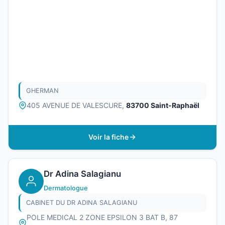
GHERMAN
405 AVENUE DE VALESCURE,
83700 Saint-Raphaël
Voir la fiche
Dr Adina Salagianu
Dermatologue
CABINET DU DR ADINA SALAGIANU
POLE MEDICAL 2 ZONE EPSILON 3 BAT B, 87