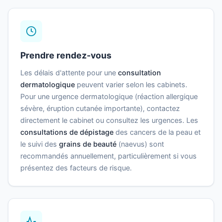
Prendre rendez-vous
Les délais d'attente pour une
consultation
dermatologique
peuvent varier selon les cabinets.
Pour une urgence dermatologique (réaction allergique
sévère, éruption cutanée importante), contactez
directement le cabinet ou consultez les urgences. Les
consultations de dépistage
des cancers de la peau et
le suivi des
grains de beauté
(naevus) sont
recommandés annuellement, particulièrement si vous
présentez des facteurs de risque.