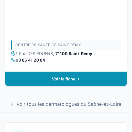
CENTRE DE SANTE DE SAINT-REMY
1 Rue DES EDUENS,
71100 Saint-Rémy
03 85 41 20 84
Voir la fiche
← Voir tous les dermatologues du Saône-et-Loire