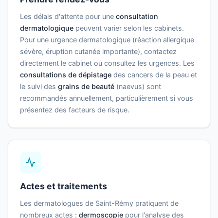
Les délais d'attente pour une
consultation
dermatologique
peuvent varier selon les cabinets.
Pour une urgence dermatologique (réaction allergique
sévère, éruption cutanée importante), contactez
directement le cabinet ou consultez les urgences. Les
consultations de dépistage
des cancers de la peau et
le suivi des
grains de beauté
(naevus) sont
recommandés annuellement, particulièrement si vous
présentez des facteurs de risque.
Actes et traitements
Les dermatologues de Saint-Rémy pratiquent de
nombreux actes :
dermoscopie
pour l'analyse des