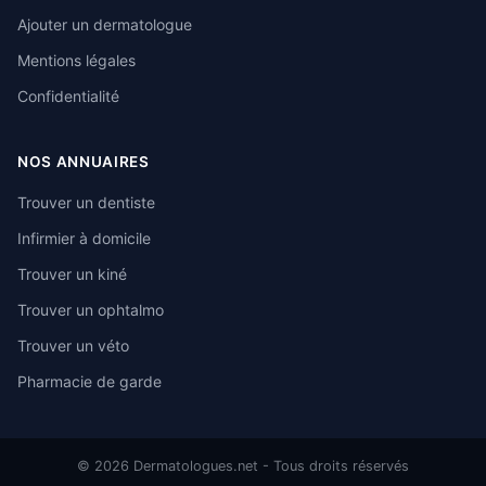
Ajouter un dermatologue
Mentions légales
Confidentialité
NOS ANNUAIRES
Trouver un dentiste
Infirmier à domicile
Trouver un kiné
Trouver un ophtalmo
Trouver un véto
Pharmacie de garde
© 2026 Dermatologues.net - Tous droits réservés