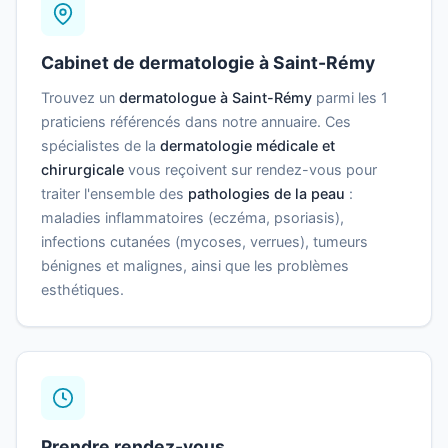
Cabinet de dermatologie à Saint-Rémy
Trouvez un
dermatologue à Saint-Rémy
parmi les 1
praticiens référencés dans notre annuaire. Ces
spécialistes de la
dermatologie médicale et
chirurgicale
vous reçoivent sur rendez-vous pour
traiter l'ensemble des
pathologies de la peau
:
maladies inflammatoires (eczéma, psoriasis),
infections cutanées (mycoses, verrues), tumeurs
bénignes et malignes, ainsi que les problèmes
esthétiques.
Prendre rendez-vous