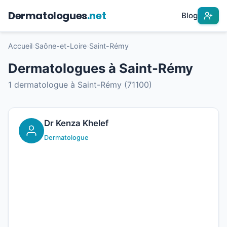
Dermatologues
.net
Blog
Accueil
›
Saône-et-Loire
›
Saint-Rémy
Dermatologues à Saint-Rémy
1 dermatologue à Saint-Rémy (71100)
Dr Kenza Khelef
Dermatologue