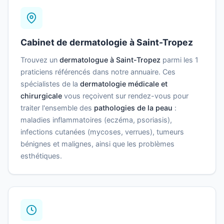
Cabinet de dermatologie à Saint-Tropez
Trouvez un
dermatologue à Saint-Tropez
parmi les 1
praticiens référencés dans notre annuaire. Ces
spécialistes de la
dermatologie médicale et
chirurgicale
vous reçoivent sur rendez-vous pour
traiter l'ensemble des
pathologies de la peau
:
maladies inflammatoires (eczéma, psoriasis),
infections cutanées (mycoses, verrues), tumeurs
bénignes et malignes, ainsi que les problèmes
esthétiques.