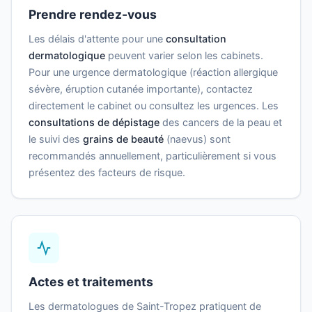
Prendre rendez-vous
Les délais d'attente pour une
consultation
dermatologique
peuvent varier selon les cabinets.
Pour une urgence dermatologique (réaction allergique
sévère, éruption cutanée importante), contactez
directement le cabinet ou consultez les urgences. Les
consultations de dépistage
des cancers de la peau et
le suivi des
grains de beauté
(naevus) sont
recommandés annuellement, particulièrement si vous
présentez des facteurs de risque.
Actes et traitements
Les dermatologues de Saint-Tropez pratiquent de