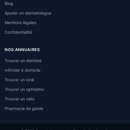
Blog
Ajouter un dermatologue
Mentions légales
Confidentialité
NOS ANNUAIRES
Trouver un dentiste
Infirmier à domicile
Trouver un kiné
Trouver un ophtalmo
Trouver un véto
Pharmacie de garde