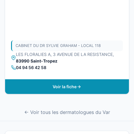
CABINET DU DR SYLVIE GRAHAM - LOCAL 118
LES FLORALIES A, 3 AVENUE DE LA RESISTANCE,
83990 Saint-Tropez
04 94 56 42 58
Voir la fiche
← Voir tous les dermatologues du Var