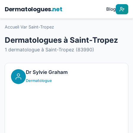
Dermatologues
.net
Blog
Accueil
›
Var
›
Saint-Tropez
Dermatologues à Saint-Tropez
1 dermatologue à Saint-Tropez (83990)
Dr Sylvie Graham
Dermatologue