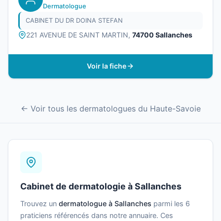
Dermatologue
CABINET DU DR DOINA STEFAN
221 AVENUE DE SAINT MARTIN,
74700 Sallanches
Voir la fiche
← Voir tous les dermatologues du Haute-Savoie
Cabinet de dermatologie à Sallanches
Trouvez un
dermatologue à Sallanches
parmi les 6
praticiens référencés dans notre annuaire. Ces