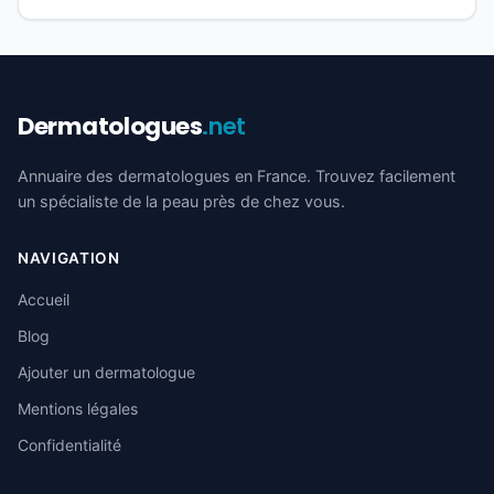
Dermatologues
.net
Annuaire des dermatologues en France. Trouvez facilement
un spécialiste de la peau près de chez vous.
NAVIGATION
Accueil
Blog
Ajouter un dermatologue
Mentions légales
Confidentialité