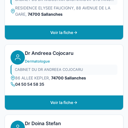
RESIDENCE ELYSEE FAUCIGNY, 88 AVENUE DE LA
GARE,
74700 Sallanches
Voir la fiche
Dr Andreea Cojocaru
Dermatologue
CABINET DU DR ANDREEA COJOCARU
86 ALLEE KEPLER,
74700 Sallanches
04 50 54 58 35
Voir la fiche
Dr Doina Stefan