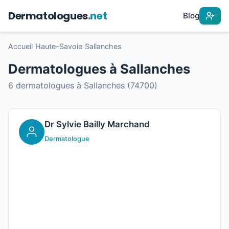
Dermatologues
.net
Blog
Accueil
›
Haute-Savoie
›
Sallanches
Dermatologues à Sallanches
6 dermatologues à Sallanches (74700)
Dr Sylvie Bailly Marchand
Dermatologue