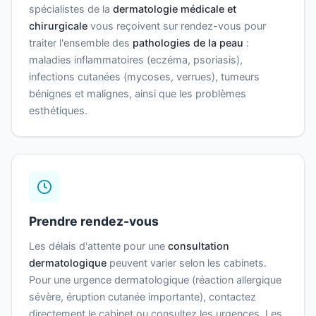
spécialistes de la
dermatologie médicale et
chirurgicale
vous reçoivent sur rendez-vous pour
traiter l'ensemble des
pathologies de la peau
:
maladies inflammatoires (eczéma, psoriasis),
infections cutanées (mycoses, verrues), tumeurs
bénignes et malignes, ainsi que les problèmes
esthétiques.
Prendre rendez-vous
Les délais d'attente pour une
consultation
dermatologique
peuvent varier selon les cabinets.
Pour une urgence dermatologique (réaction allergique
sévère, éruption cutanée importante), contactez
directement le cabinet ou consultez les urgences. Les