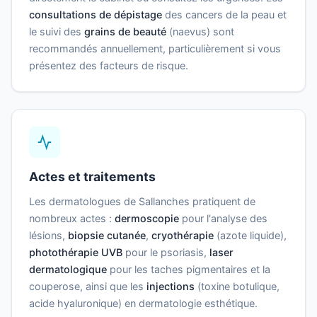
consultations de dépistage
des cancers de la peau et
le suivi des
grains de beauté
(naevus) sont
recommandés annuellement, particulièrement si vous
présentez des facteurs de risque.
Actes et traitements
Les dermatologues de Sallanches pratiquent de
nombreux actes :
dermoscopie
pour l'analyse des
lésions,
biopsie cutanée
,
cryothérapie
(azote liquide),
photothérapie UVB
pour le psoriasis,
laser
dermatologique
pour les taches pigmentaires et la
couperose, ainsi que les
injections
(toxine botulique,
acide hyaluronique) en dermatologie esthétique.