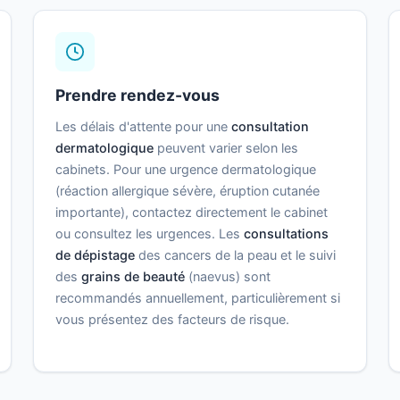
Prendre rendez-vous
Les délais d'attente pour une
consultation
dermatologique
peuvent varier selon les
cabinets. Pour une urgence dermatologique
(réaction allergique sévère, éruption cutanée
importante), contactez directement le cabinet
ou consultez les urgences. Les
consultations
de dépistage
des cancers de la peau et le suivi
des
grains de beauté
(naevus) sont
recommandés annuellement, particulièrement si
vous présentez des facteurs de risque.