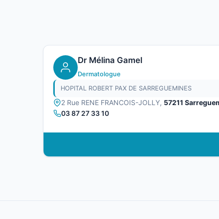
Dr Mélina Gamel
Dermatologue
HOPITAL ROBERT PAX DE SARREGUEMINES
2 Rue RENE FRANCOIS-JOLLY,
57211 Sarregue
03 87 27 33 10