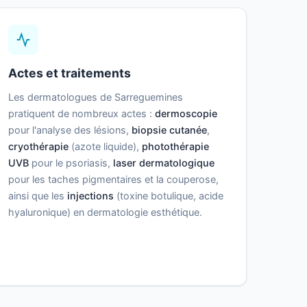
Actes et traitements
Les dermatologues de Sarreguemines
pratiquent de nombreux actes :
dermoscopie
pour l'analyse des lésions,
biopsie cutanée
,
cryothérapie
(azote liquide),
photothérapie
UVB
pour le psoriasis,
laser dermatologique
pour les taches pigmentaires et la couperose,
ainsi que les
injections
(toxine botulique, acide
hyaluronique) en dermatologie esthétique.