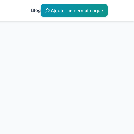
Blog
Ajouter un dermatologue