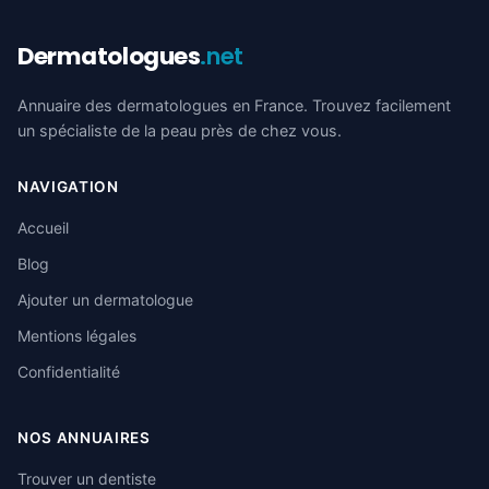
Dermatologues
.net
Annuaire des dermatologues en France. Trouvez facilement
un spécialiste de la peau près de chez vous.
NAVIGATION
Accueil
Blog
Ajouter un dermatologue
Mentions légales
Confidentialité
NOS ANNUAIRES
Trouver un dentiste