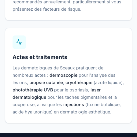
recommandés annuellement, particulièrement si vous
présentez des facteurs de risque.
Actes et traitements
Les dermatologues de Sceaux pratiquent de
nombreux actes :
dermoscopie
pour l'analyse des
lésions,
biopsie cutanée
,
cryothérapie
(azote liquide),
photothérapie UVB
pour le psoriasis,
laser
dermatologique
pour les taches pigmentaires et la
couperose, ainsi que les
injections
(toxine botulique,
acide hyaluronique) en dermatologie esthétique.