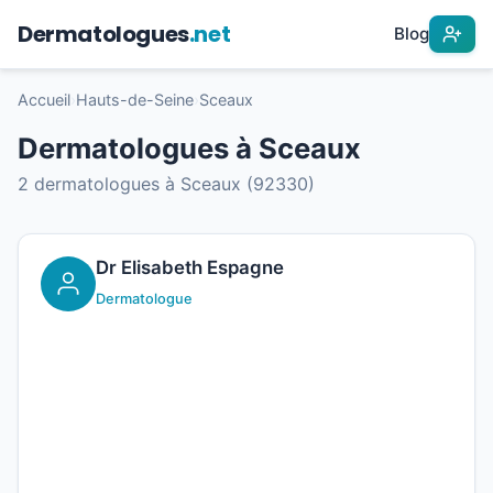
Dermatologues
.net
Blog
Accueil
›
Hauts-de-Seine
›
Sceaux
Dermatologues à Sceaux
2 dermatologues à Sceaux (92330)
Dr Elisabeth Espagne
Dermatologue