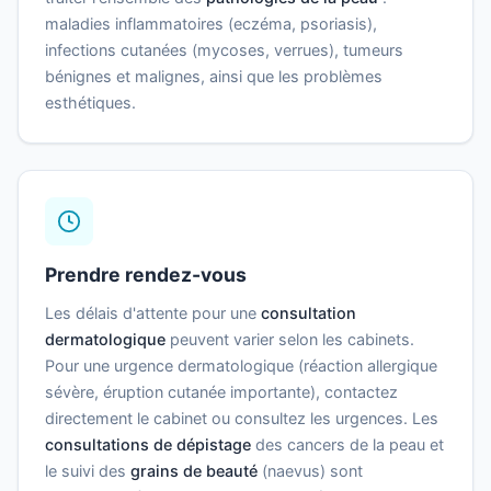
maladies inflammatoires (eczéma, psoriasis),
infections cutanées (mycoses, verrues), tumeurs
bénignes et malignes, ainsi que les problèmes
esthétiques.
Prendre rendez-vous
Les délais d'attente pour une
consultation
dermatologique
peuvent varier selon les cabinets.
Pour une urgence dermatologique (réaction allergique
sévère, éruption cutanée importante), contactez
directement le cabinet ou consultez les urgences. Les
consultations de dépistage
des cancers de la peau et
le suivi des
grains de beauté
(naevus) sont