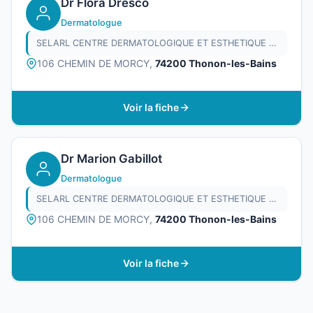
Dr Flora Dresco
Dermatologue
SELARL CENTRE DERMATOLOGIQUE ET ESTHETIQUE DU CHABLAIS
106 CHEMIN DE MORCY,
74200 Thonon-les-Bains
Voir la fiche
Dr Marion Gabillot
Dermatologue
SELARL CENTRE DERMATOLOGIQUE ET ESTHETIQUE DU CHABLAIS
106 CHEMIN DE MORCY,
74200 Thonon-les-Bains
Voir la fiche