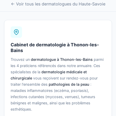
← Voir tous les dermatologues du Haute-Savoie
Cabinet de dermatologie à Thonon-les-
Bains
Trouvez un
dermatologue à Thonon-les-Bains
parmi
les 4 praticiens référencés dans notre annuaire. Ces
spécialistes de la
dermatologie médicale et
chirurgicale
vous reçoivent sur rendez-vous pour
traiter l'ensemble des
pathologies de la peau
:
maladies inflammatoires (eczéma, psoriasis),
infections cutanées (mycoses, verrues), tumeurs
bénignes et malignes, ainsi que les problèmes
esthétiques.