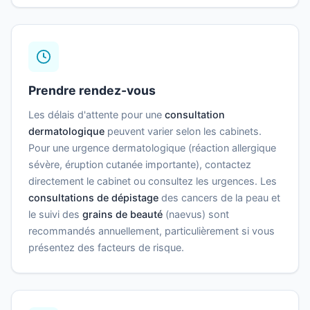
Prendre rendez-vous
Les délais d'attente pour une
consultation
dermatologique
peuvent varier selon les cabinets.
Pour une urgence dermatologique (réaction allergique
sévère, éruption cutanée importante), contactez
directement le cabinet ou consultez les urgences. Les
consultations de dépistage
des cancers de la peau et
le suivi des
grains de beauté
(naevus) sont
recommandés annuellement, particulièrement si vous
présentez des facteurs de risque.