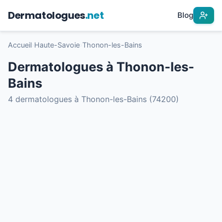
Dermatologues
.net
Blog
Accueil
›
Haute-Savoie
›
Thonon-les-Bains
Dermatologues à Thonon-les-
Bains
4 dermatologues à Thonon-les-Bains (74200)