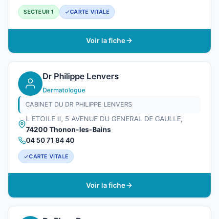
SECTEUR 1
CARTE VITALE
Voir la fiche
Dr Philippe Lenvers
Dermatologue
CABINET DU DR PHILIPPE LENVERS
L ETOILE II, 5 AVENUE DU GENERAL DE GAULLE,
74200 Thonon-les-Bains
04 50 71 84 40
CARTE VITALE
Voir la fiche