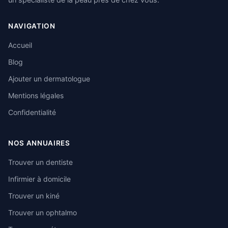
NAVIGATION
Accueil
Blog
Ajouter un dermatologue
Mentions légales
Confidentialité
NOS ANNUAIRES
Trouver un dentiste
Infirmier à domicile
Trouver un kiné
Trouver un ophtalmo