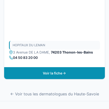
HOPITAUX DU LEMAN
3 Avenue DE LA DAME,
74203 Thonon-les-Bains
04 50 83 20 00
Voir la fiche
← Voir tous les dermatologues du Haute-Savoie