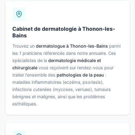
Cabinet de dermatologie à Thonon-les-
Bains
Trouvez un
dermatologue à Thonon-les-Bains
parmi
les 1 praticiens référencés dans notre annuaire. Ces
spécialistes de la
dermatologie médicale et
chirurgicale
vous reçoivent sur rendez-vous pour
traiter l'ensemble des
pathologies de la peau
:
maladies inflammatoires (eczéma, psoriasis),
infections cutanées (mycoses, verrues), tumeurs
bénignes et malignes, ainsi que les problèmes
esthétiques.