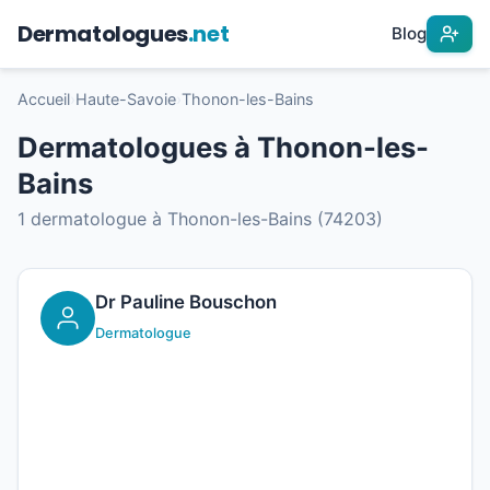
Dermatologues
.net
Blog
Accueil
›
Haute-Savoie
›
Thonon-les-Bains
Dermatologues à Thonon-les-
Bains
1 dermatologue à Thonon-les-Bains (74203)
Dr Pauline Bouschon
Dermatologue