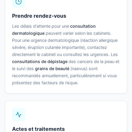
Prendre rendez-vous
Les délais d'attente pour une
consultation
dermatologique
peuvent varier selon les cabinets.
Pour une urgence dermatologique (réaction allergique
sévère, éruption cutanée importante), contactez
directement le cabinet ou consultez les urgences. Les
consultations de dépistage
des cancers de la peau et
le suivi des
grains de beauté
(naevus) sont
recommandés annuellement, particulièrement si vous
présentez des facteurs de risque.
Actes et traitements