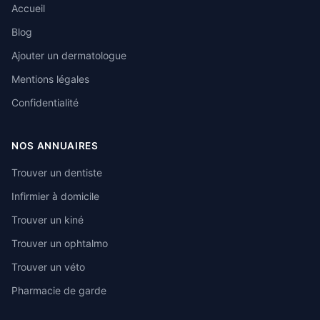
Accueil
Blog
Ajouter un dermatologue
Mentions légales
Confidentialité
NOS ANNUAIRES
Trouver un dentiste
Infirmier à domicile
Trouver un kiné
Trouver un ophtalmo
Trouver un véto
Pharmacie de garde