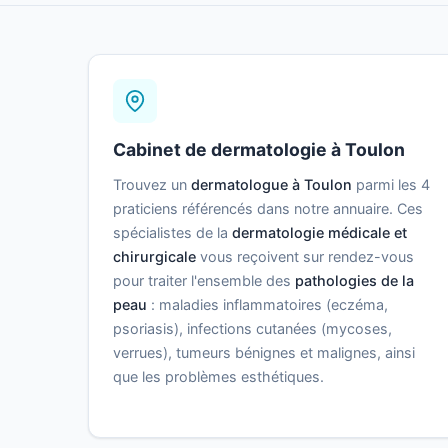
Cabinet de dermatologie à Toulon
Trouvez un
dermatologue à Toulon
parmi les 4
praticiens référencés dans notre annuaire. Ces
spécialistes de la
dermatologie médicale et
chirurgicale
vous reçoivent sur rendez-vous
pour traiter l'ensemble des
pathologies de la
peau
: maladies inflammatoires (eczéma,
psoriasis), infections cutanées (mycoses,
verrues), tumeurs bénignes et malignes, ainsi
que les problèmes esthétiques.