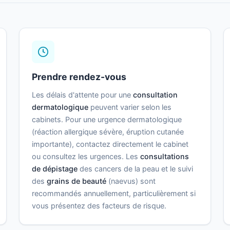
Prendre rendez-vous
Les délais d'attente pour une
consultation
dermatologique
peuvent varier selon les
cabinets. Pour une urgence dermatologique
(réaction allergique sévère, éruption cutanée
importante), contactez directement le cabinet
ou consultez les urgences. Les
consultations
de dépistage
des cancers de la peau et le suivi
des
grains de beauté
(naevus) sont
recommandés annuellement, particulièrement si
vous présentez des facteurs de risque.