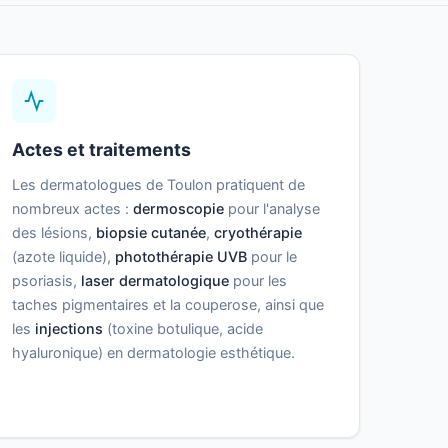
Actes et traitements
Les dermatologues de Toulon pratiquent de
nombreux actes :
dermoscopie
pour l'analyse
des lésions,
biopsie cutanée
,
cryothérapie
(azote liquide),
photothérapie UVB
pour le
psoriasis,
laser dermatologique
pour les
taches pigmentaires et la couperose, ainsi que
les
injections
(toxine botulique, acide
hyaluronique) en dermatologie esthétique.