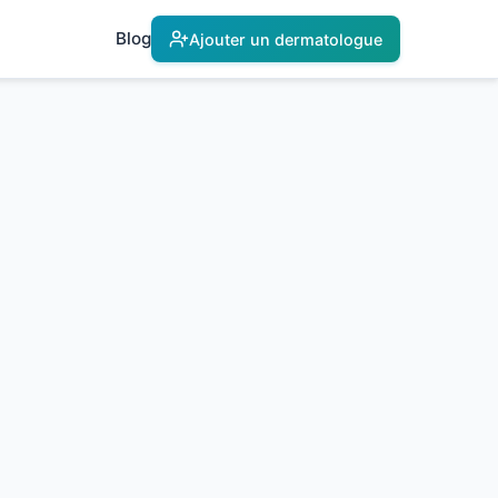
Blog
Ajouter un dermatologue