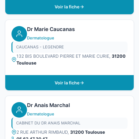
Voir la fiche
Dr Marie Caucanas
Dermatologue
CAUCANAS - LEGENDRE
132 BIS BOULEVARD PIERRE ET MARIE CURIE,
31200
Toulouse
Voir la fiche
Dr Anais Marchal
Dermatologue
CABINET DU DR ANAIS MARCHAL
2 RUE ARTHUR RIMBAUD,
31200 Toulouse
05 62 47 30 47