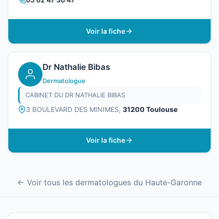
Voir la fiche
Dr Nathalie Bibas
Dermatologue
CABINET DU DR NATHALIE BIBAS
3 BOULEVARD DES MINIMES,
31200 Toulouse
Voir la fiche
← Voir tous les dermatologues du Haute-Garonne