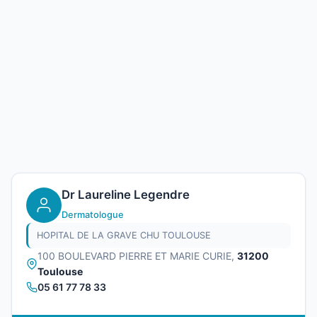
Dr Laureline Legendre
Dermatologue
HOPITAL DE LA GRAVE CHU TOULOUSE
100 BOULEVARD PIERRE ET MARIE CURIE,
31200
Toulouse
05 61 77 78 33