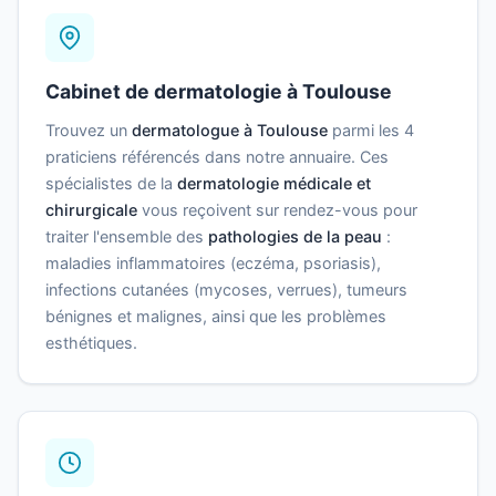
Cabinet de dermatologie à Toulouse
Trouvez un
dermatologue à Toulouse
parmi les 4
praticiens référencés dans notre annuaire. Ces
spécialistes de la
dermatologie médicale et
chirurgicale
vous reçoivent sur rendez-vous pour
traiter l'ensemble des
pathologies de la peau
:
maladies inflammatoires (eczéma, psoriasis),
infections cutanées (mycoses, verrues), tumeurs
bénignes et malignes, ainsi que les problèmes
esthétiques.