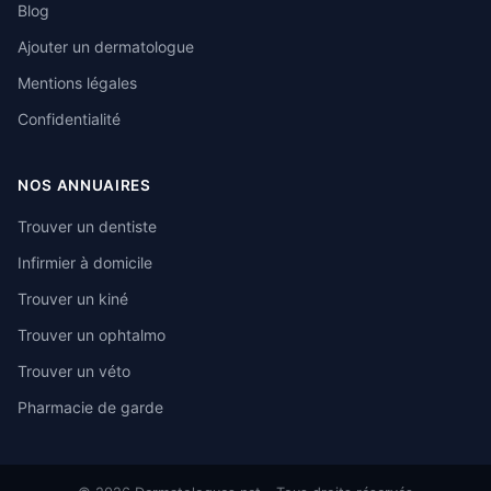
Blog
Ajouter un dermatologue
Mentions légales
Confidentialité
NOS ANNUAIRES
Trouver un dentiste
Infirmier à domicile
Trouver un kiné
Trouver un ophtalmo
Trouver un véto
Pharmacie de garde