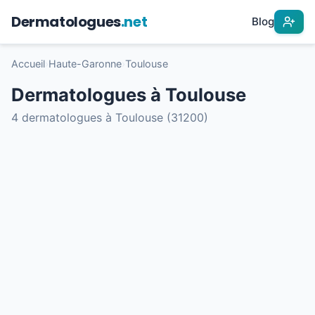
Dermatologues
.net
Blog
Accueil
›
Haute-Garonne
›
Toulouse
Dermatologues à Toulouse
4 dermatologues à Toulouse (31200)