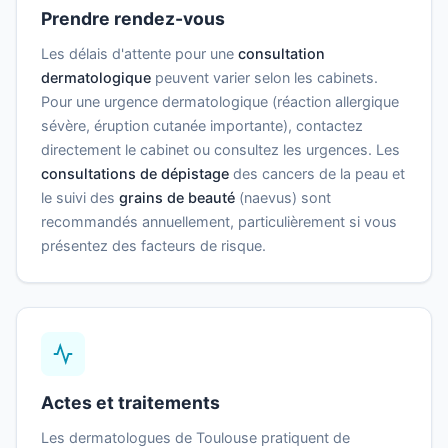
Prendre rendez-vous
Les délais d'attente pour une
consultation
dermatologique
peuvent varier selon les cabinets.
Pour une urgence dermatologique (réaction allergique
sévère, éruption cutanée importante), contactez
directement le cabinet ou consultez les urgences. Les
consultations de dépistage
des cancers de la peau et
le suivi des
grains de beauté
(naevus) sont
recommandés annuellement, particulièrement si vous
présentez des facteurs de risque.
Actes et traitements
Les dermatologues de Toulouse pratiquent de