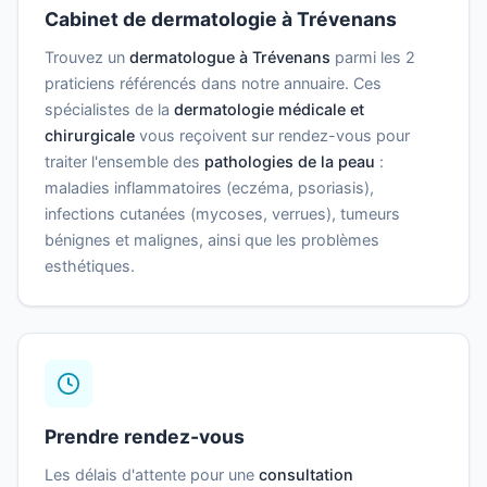
Cabinet de dermatologie à Trévenans
Trouvez un
dermatologue à Trévenans
parmi les 2
praticiens référencés dans notre annuaire. Ces
spécialistes de la
dermatologie médicale et
chirurgicale
vous reçoivent sur rendez-vous pour
traiter l'ensemble des
pathologies de la peau
:
maladies inflammatoires (eczéma, psoriasis),
infections cutanées (mycoses, verrues), tumeurs
bénignes et malignes, ainsi que les problèmes
esthétiques.
Prendre rendez-vous
Les délais d'attente pour une
consultation