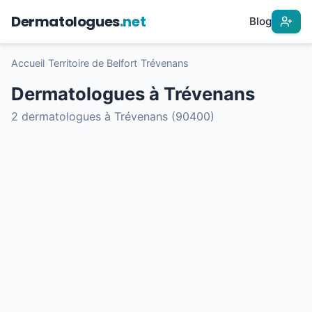
Dermatologues
.net
Blog
Accueil
›
Territoire de Belfort
›
Trévenans
Dermatologues à Trévenans
2 dermatologues à Trévenans (90400)