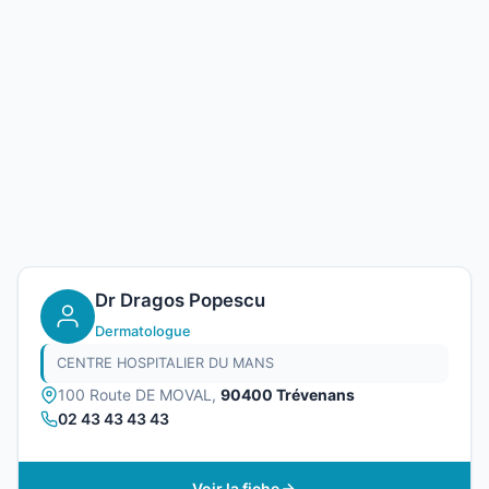
Dr Dragos Popescu
Dermatologue
CENTRE HOSPITALIER DU MANS
100 Route DE MOVAL,
90400 Trévenans
02 43 43 43 43
Voir la fiche