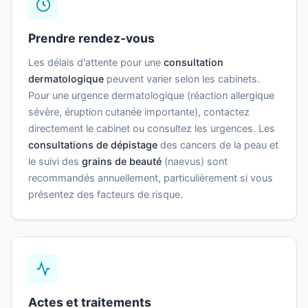
Prendre rendez-vous
Les délais d'attente pour une
consultation
dermatologique
peuvent varier selon les cabinets.
Pour une urgence dermatologique (réaction allergique
sévère, éruption cutanée importante), contactez
directement le cabinet ou consultez les urgences. Les
consultations de dépistage
des cancers de la peau et
le suivi des
grains de beauté
(naevus) sont
recommandés annuellement, particulièrement si vous
présentez des facteurs de risque.
Actes et traitements