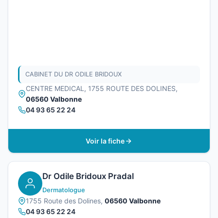
CABINET DU DR ODILE BRIDOUX
CENTRE MEDICAL, 1755 ROUTE DES DOLINES,
06560 Valbonne
04 93 65 22 24
Voir la fiche
Dr Odile Bridoux Pradal
Dermatologue
1755 Route des Dolines,
06560 Valbonne
04 93 65 22 24