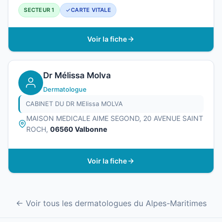
SECTEUR 1
CARTE VITALE
Voir la fiche
Dr Mélissa Molva
Dermatologue
CABINET DU DR MElissa MOLVA
MAISON MEDICALE AIME SEGOND, 20 AVENUE SAINT
ROCH,
06560 Valbonne
Voir la fiche
← Voir tous les dermatologues du Alpes-Maritimes