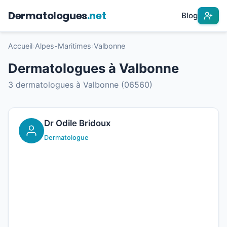
Dermatologues
.net
Blog
Accueil
›
Alpes-Maritimes
›
Valbonne
Dermatologues à Valbonne
3 dermatologues à Valbonne (06560)
Dr Odile Bridoux
Dermatologue