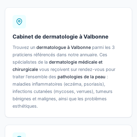
Cabinet de dermatologie à Valbonne
Trouvez un
dermatologue à Valbonne
parmi les 3
praticiens référencés dans notre annuaire. Ces
spécialistes de la
dermatologie médicale et
chirurgicale
vous reçoivent sur rendez-vous pour
traiter l'ensemble des
pathologies de la peau
:
maladies inflammatoires (eczéma, psoriasis),
infections cutanées (mycoses, verrues), tumeurs
bénignes et malignes, ainsi que les problèmes
esthétiques.