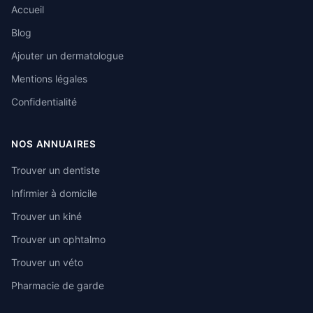
Accueil
Blog
Ajouter un dermatologue
Mentions légales
Confidentialité
NOS ANNUAIRES
Trouver un dentiste
Infirmier à domicile
Trouver un kiné
Trouver un ophtalmo
Trouver un véto
Pharmacie de garde