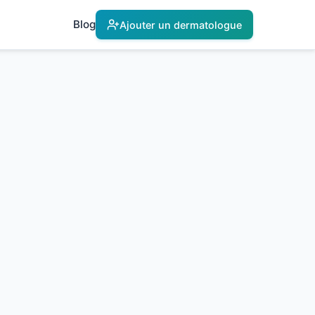
Blog
Ajouter un dermatologue