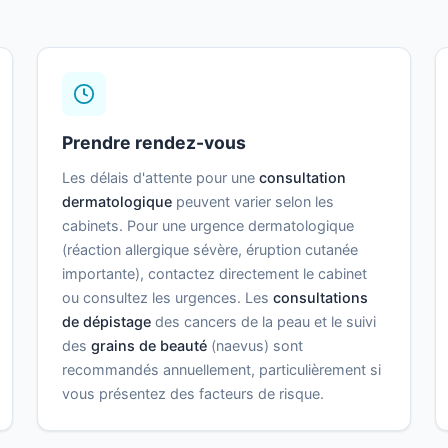
Prendre rendez-vous
Les délais d'attente pour une
consultation
dermatologique
peuvent varier selon les
cabinets. Pour une urgence dermatologique
(réaction allergique sévère, éruption cutanée
importante), contactez directement le cabinet
ou consultez les urgences. Les
consultations
de dépistage
des cancers de la peau et le suivi
des
grains de beauté
(naevus) sont
recommandés annuellement, particulièrement si
vous présentez des facteurs de risque.