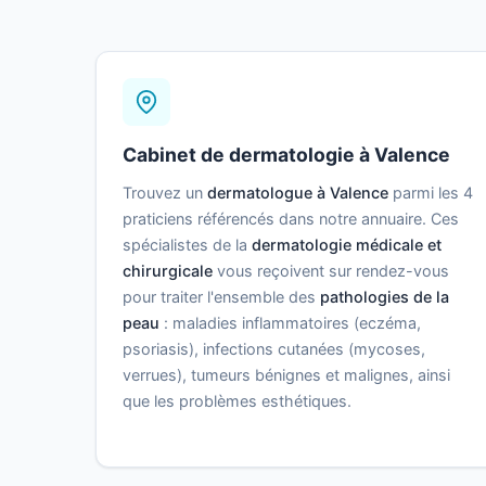
Cabinet de dermatologie à Valence
Trouvez un
dermatologue à Valence
parmi les 4
praticiens référencés dans notre annuaire. Ces
spécialistes de la
dermatologie médicale et
chirurgicale
vous reçoivent sur rendez-vous
pour traiter l'ensemble des
pathologies de la
peau
: maladies inflammatoires (eczéma,
psoriasis), infections cutanées (mycoses,
verrues), tumeurs bénignes et malignes, ainsi
que les problèmes esthétiques.