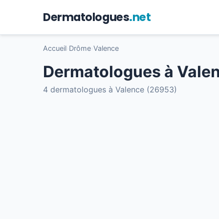
Dermatologues
.net
Accueil
›
Drôme
›
Valence
Dermatologues à Vale
4 dermatologues à Valence (26953)