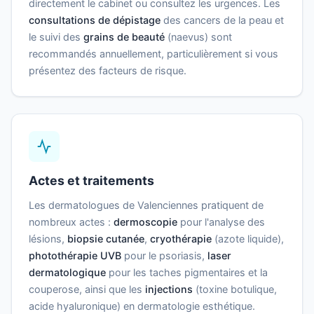
directement le cabinet ou consultez les urgences. Les
consultations de dépistage
des cancers de la peau et
le suivi des
grains de beauté
(naevus) sont
recommandés annuellement, particulièrement si vous
présentez des facteurs de risque.
Actes et traitements
Les dermatologues de Valenciennes pratiquent de
nombreux actes :
dermoscopie
pour l'analyse des
lésions,
biopsie cutanée
,
cryothérapie
(azote liquide),
photothérapie UVB
pour le psoriasis,
laser
dermatologique
pour les taches pigmentaires et la
couperose, ainsi que les
injections
(toxine botulique,
acide hyaluronique) en dermatologie esthétique.