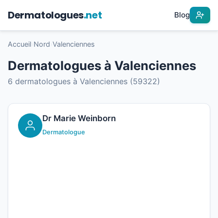
Dermatologues
.net
Blog
Accueil
›
Nord
›
Valenciennes
Dermatologues à Valenciennes
6 dermatologues à Valenciennes (59322)
Dr Marie Weinborn
Dermatologue