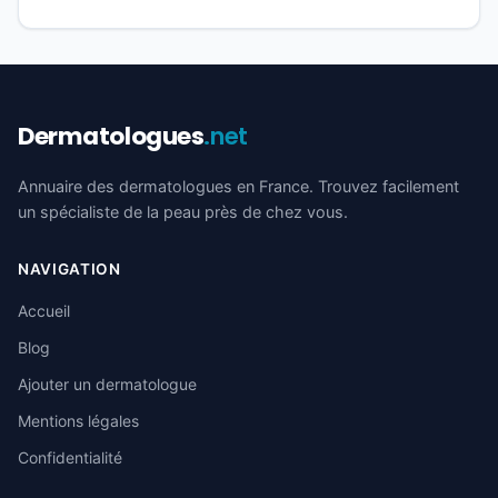
Dermatologues
.net
Annuaire des dermatologues en France. Trouvez facilement
un spécialiste de la peau près de chez vous.
NAVIGATION
Accueil
Blog
Ajouter un dermatologue
Mentions légales
Confidentialité