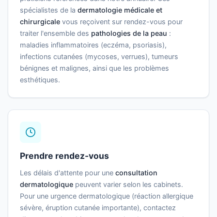
spécialistes de la
dermatologie médicale et
chirurgicale
vous reçoivent sur rendez-vous pour
traiter l'ensemble des
pathologies de la peau
:
maladies inflammatoires (eczéma, psoriasis),
infections cutanées (mycoses, verrues), tumeurs
bénignes et malignes, ainsi que les problèmes
esthétiques.
Prendre rendez-vous
Les délais d'attente pour une
consultation
dermatologique
peuvent varier selon les cabinets.
Pour une urgence dermatologique (réaction allergique
sévère, éruption cutanée importante), contactez