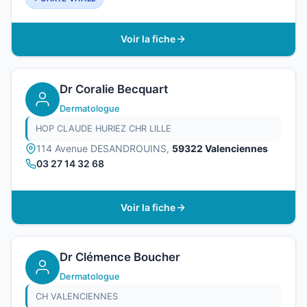
Voir la fiche
Dr Coralie Becquart
Dermatologue
HOP CLAUDE HURIEZ CHR LILLE
114 Avenue DESANDROUINS,
59322 Valenciennes
03 27 14 32 68
Voir la fiche
Dr Clémence Boucher
Dermatologue
CH VALENCIENNES