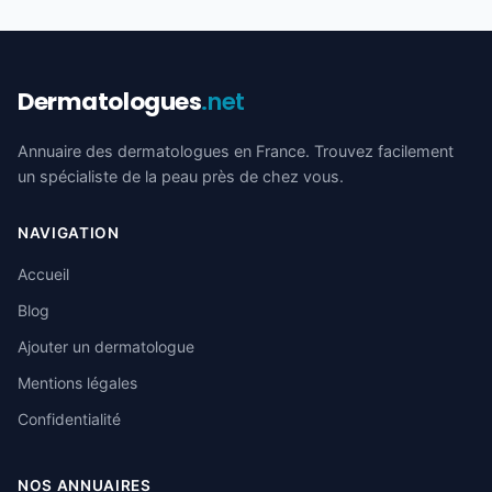
Dermatologues
.net
Annuaire des dermatologues en France. Trouvez facilement
un spécialiste de la peau près de chez vous.
NAVIGATION
Accueil
Blog
Ajouter un dermatologue
Mentions légales
Confidentialité
NOS ANNUAIRES