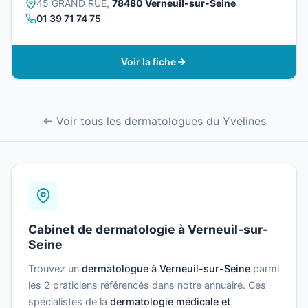
45 GRAND RUE,
78480 Verneuil-sur-Seine
01 39 71 74 75
Voir la fiche
← Voir tous les dermatologues du Yvelines
Cabinet de dermatologie à Verneuil-sur-
Seine
Trouvez un
dermatologue à Verneuil-sur-Seine
parmi
les 2 praticiens référencés dans notre annuaire. Ces
spécialistes de la
dermatologie médicale et