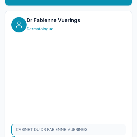
Dr Fabienne Vuerings
Dermatologue
CABINET DU DR FABIENNE VUERINGS