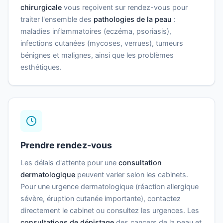
chirurgicale
vous reçoivent sur rendez-vous pour
traiter l'ensemble des
pathologies de la peau
:
maladies inflammatoires (eczéma, psoriasis),
infections cutanées (mycoses, verrues), tumeurs
bénignes et malignes, ainsi que les problèmes
esthétiques.
Prendre rendez-vous
Les délais d'attente pour une
consultation
dermatologique
peuvent varier selon les cabinets.
Pour une urgence dermatologique (réaction allergique
sévère, éruption cutanée importante), contactez
directement le cabinet ou consultez les urgences. Les
consultations de dépistage
des cancers de la peau et