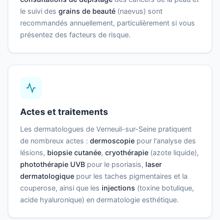
le suivi des
grains de beauté
(naevus) sont
recommandés annuellement, particulièrement si vous
présentez des facteurs de risque.
Actes et traitements
Les dermatologues de Verneuil-sur-Seine pratiquent
de nombreux actes :
dermoscopie
pour l'analyse des
lésions,
biopsie cutanée
,
cryothérapie
(azote liquide),
photothérapie UVB
pour le psoriasis,
laser
dermatologique
pour les taches pigmentaires et la
couperose, ainsi que les
injections
(toxine botulique,
acide hyaluronique) en dermatologie esthétique.