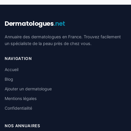
Dermatologues
.net
Annuaire des dermatologues en France. Trouvez facilement
un spécialiste de la peau près de chez vous.
NAVIGATION
Accueil
Blog
Ajouter un dermatologue
Mentions légales
Confidentialité
NOS ANNUAIRES