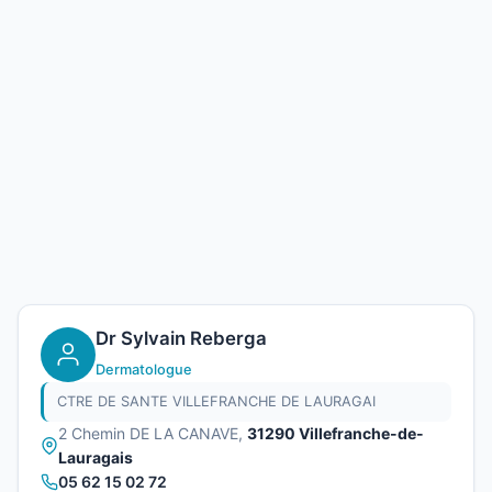
Dr Sylvain Reberga
Dermatologue
CTRE DE SANTE VILLEFRANCHE DE LAURAGAI
2 Chemin DE LA CANAVE,
31290 Villefranche-de-
Lauragais
05 62 15 02 72