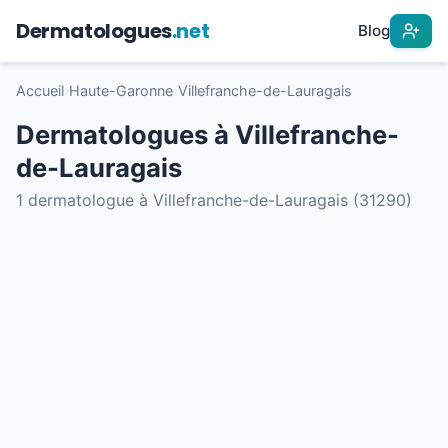
Dermatologues
.net
Blog
Accueil
›
Haute-Garonne
›
Villefranche-de-Lauragais
Dermatologues à Villefranche-
de-Lauragais
1 dermatologue à Villefranche-de-Lauragais (31290)