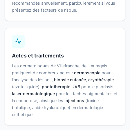
recommandés annuellement, particulièrement si vous
présentez des facteurs de risque.
Actes et traitements
Les dermatologues de Villefranche-de-Lauragais
pratiquent de nombreux actes :
dermoscopie
pour
l'analyse des lésions,
biopsie cutanée
,
cryothérapie
(azote liquide),
photothérapie UVB
pour le psoriasis,
laser dermatologique
pour les taches pigmentaires et
la couperose, ainsi que les
injections
(toxine
botulique, acide hyaluronique) en dermatologie
esthétique.