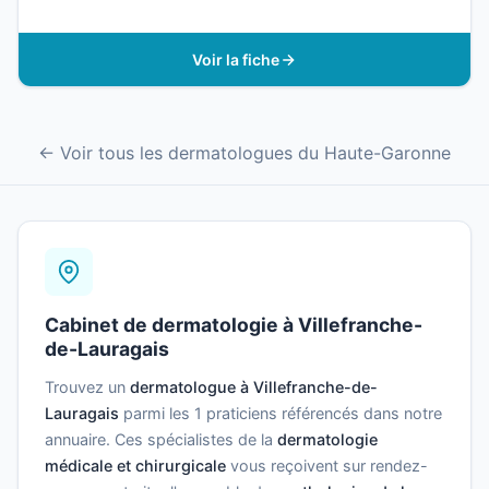
Voir la fiche
← Voir tous les dermatologues du Haute-Garonne
Cabinet de dermatologie à Villefranche-
de-Lauragais
Trouvez un
dermatologue à Villefranche-de-
Lauragais
parmi les 1 praticiens référencés dans notre
annuaire. Ces spécialistes de la
dermatologie
médicale et chirurgicale
vous reçoivent sur rendez-