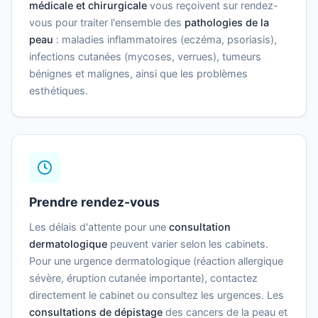
médicale et chirurgicale
vous reçoivent sur rendez-
vous pour traiter l'ensemble des
pathologies de la
peau
: maladies inflammatoires (eczéma, psoriasis),
infections cutanées (mycoses, verrues), tumeurs
bénignes et malignes, ainsi que les problèmes
esthétiques.
Prendre rendez-vous
Les délais d'attente pour une
consultation
dermatologique
peuvent varier selon les cabinets.
Pour une urgence dermatologique (réaction allergique
sévère, éruption cutanée importante), contactez
directement le cabinet ou consultez les urgences. Les
consultations de dépistage
des cancers de la peau et