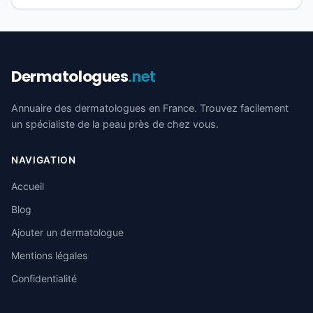
Dermatologues
.net
Annuaire des dermatologues en France. Trouvez facilement
un spécialiste de la peau près de chez vous.
NAVIGATION
Accueil
Blog
Ajouter un dermatologue
Mentions légales
Confidentialité