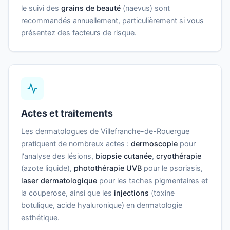
le suivi des
grains de beauté
(naevus) sont
recommandés annuellement, particulièrement si vous
présentez des facteurs de risque.
Actes et traitements
Les dermatologues de Villefranche-de-Rouergue
pratiquent de nombreux actes :
dermoscopie
pour
l'analyse des lésions,
biopsie cutanée
,
cryothérapie
(azote liquide),
photothérapie UVB
pour le psoriasis,
laser dermatologique
pour les taches pigmentaires et
la couperose, ainsi que les
injections
(toxine
botulique, acide hyaluronique) en dermatologie
esthétique.