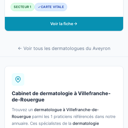
SECTEUR 1
CARTE VITALE
Voir la fiche
← Voir tous les dermatologues du Aveyron
Cabinet de dermatologie à Villefranche-
de-Rouergue
Trouvez un
dermatologue à Villefranche-de-
Rouergue
parmi les 1 praticiens référencés dans notre
annuaire. Ces spécialistes de la
dermatologie