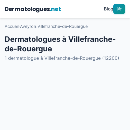
Dermatologues
.net
Blog
Accueil
›
Aveyron
›
Villefranche-de-Rouergue
Dermatologues à Villefranche-
de-Rouergue
1 dermatologue à Villefranche-de-Rouergue (12200)