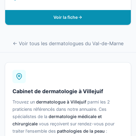
Voir la fiche
← Voir tous les dermatologues du Val-de-Marne
Cabinet de dermatologie à Villejuif
Trouvez un
dermatologue à Villejuif
parmi les 2
praticiens référencés dans notre annuaire. Ces
spécialistes de la
dermatologie médicale et
chirurgicale
vous reçoivent sur rendez-vous pour
traiter l'ensemble des
pathologies de la peau
: