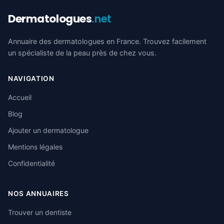
Dermatologues
.net
Annuaire des dermatologues en France. Trouvez facilement
un spécialiste de la peau près de chez vous.
NAVIGATION
Accueil
Blog
Ajouter un dermatologue
Mentions légales
Confidentialité
NOS ANNUAIRES
Trouver un dentiste