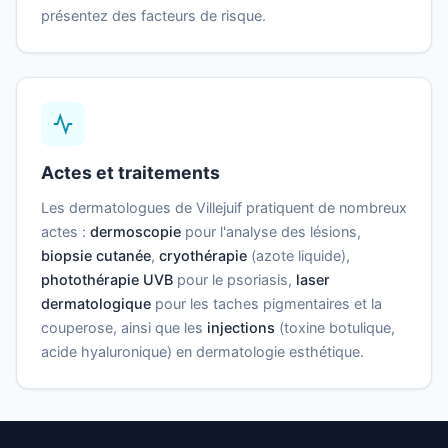
présentez des facteurs de risque.
Actes et traitements
Les dermatologues de Villejuif pratiquent de nombreux
actes :
dermoscopie
pour l'analyse des lésions,
biopsie cutanée
,
cryothérapie
(azote liquide),
photothérapie UVB
pour le psoriasis,
laser
dermatologique
pour les taches pigmentaires et la
couperose, ainsi que les
injections
(toxine botulique,
acide hyaluronique) en dermatologie esthétique.