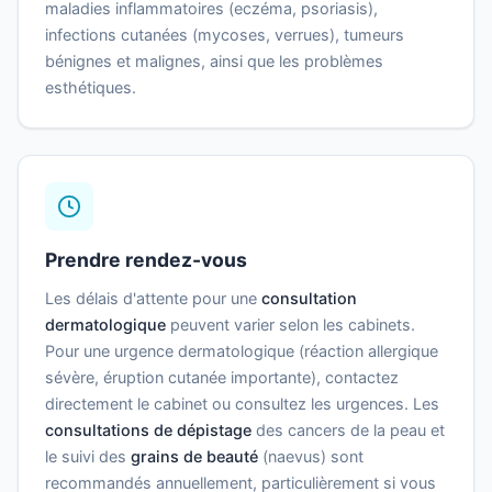
maladies inflammatoires (eczéma, psoriasis),
infections cutanées (mycoses, verrues), tumeurs
bénignes et malignes, ainsi que les problèmes
esthétiques.
Prendre rendez-vous
Les délais d'attente pour une
consultation
dermatologique
peuvent varier selon les cabinets.
Pour une urgence dermatologique (réaction allergique
sévère, éruption cutanée importante), contactez
directement le cabinet ou consultez les urgences. Les
consultations de dépistage
des cancers de la peau et
le suivi des
grains de beauté
(naevus) sont
recommandés annuellement, particulièrement si vous