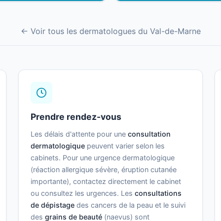
← Voir tous les dermatologues du Val-de-Marne
Prendre rendez-vous
Les délais d'attente pour une
consultation
dermatologique
peuvent varier selon les
cabinets. Pour une urgence dermatologique
(réaction allergique sévère, éruption cutanée
importante), contactez directement le cabinet
ou consultez les urgences. Les
consultations
de dépistage
des cancers de la peau et le suivi
des
grains de beauté
(naevus) sont