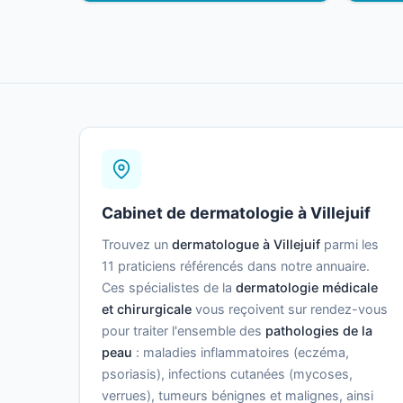
Cabinet de dermatologie à Villejuif
Trouvez un
dermatologue à Villejuif
parmi les
11 praticiens référencés dans notre annuaire.
Ces spécialistes de la
dermatologie médicale
et chirurgicale
vous reçoivent sur rendez-vous
pour traiter l'ensemble des
pathologies de la
peau
: maladies inflammatoires (eczéma,
psoriasis), infections cutanées (mycoses,
verrues), tumeurs bénignes et malignes, ainsi