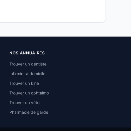
NOS ANNUAIRES
Trouver un dentiste
Infirmier à domicile
Trouver un kiné
Trouver un ophtalmo
Trouver un véto
Pharmacie de garde