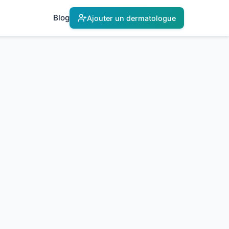
Blog
Ajouter un dermatologue