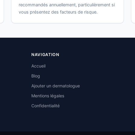
recommandés annuellement, particulièrement si
vous présentez des facteurs de risque.
NAVIGATION
Accueil
Blog
Ajouter un dermatologue
Mentions légales
Confidentialité