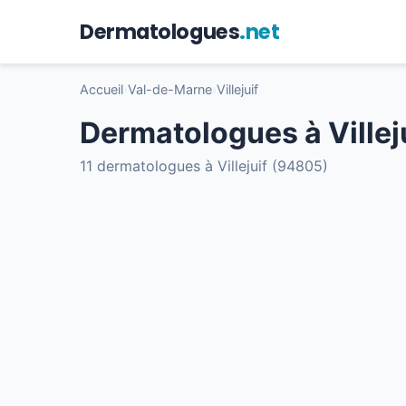
Dermatologues
.net
Accueil
›
Val-de-Marne
›
Villejuif
Dermatologues à Villej
11 dermatologues à Villejuif (94805)