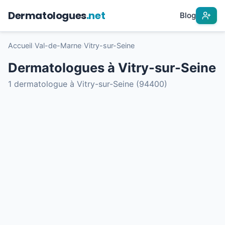
Dermatologues
.net
Blog
Accueil
›
Val-de-Marne
›
Vitry-sur-Seine
Dermatologues à Vitry-sur-Seine
1 dermatologue à Vitry-sur-Seine (94400)