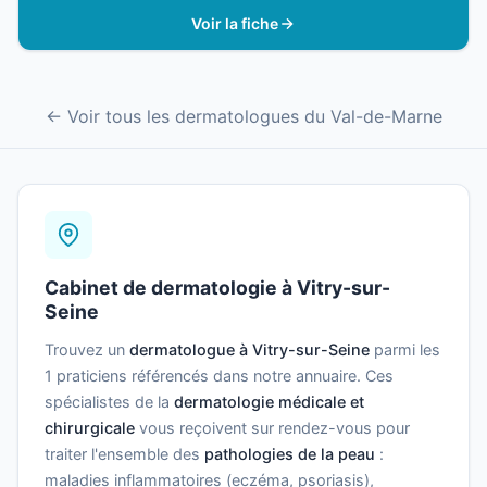
Voir la fiche
← Voir tous les dermatologues du Val-de-Marne
Cabinet de dermatologie à Vitry-sur-
Seine
Trouvez un
dermatologue à Vitry-sur-Seine
parmi les
1 praticiens référencés dans notre annuaire. Ces
spécialistes de la
dermatologie médicale et
chirurgicale
vous reçoivent sur rendez-vous pour
traiter l'ensemble des
pathologies de la peau
:
maladies inflammatoires (eczéma, psoriasis),