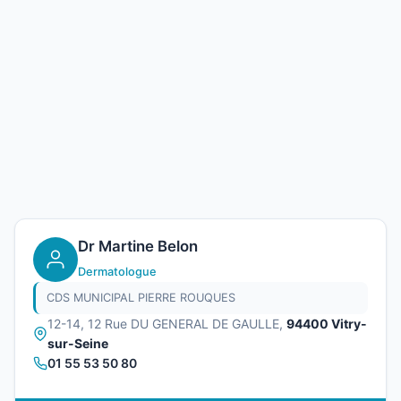
Dr Martine Belon
Dermatologue
CDS MUNICIPAL PIERRE ROUQUES
12-14, 12 Rue DU GENERAL DE GAULLE,
94400 Vitry-
sur-Seine
01 55 53 50 80