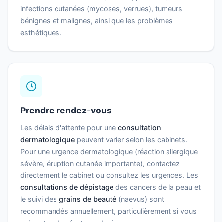
infections cutanées (mycoses, verrues), tumeurs
bénignes et malignes, ainsi que les problèmes
esthétiques.
Prendre rendez-vous
Les délais d'attente pour une
consultation
dermatologique
peuvent varier selon les cabinets.
Pour une urgence dermatologique (réaction allergique
sévère, éruption cutanée importante), contactez
directement le cabinet ou consultez les urgences. Les
consultations de dépistage
des cancers de la peau et
le suivi des
grains de beauté
(naevus) sont
recommandés annuellement, particulièrement si vous