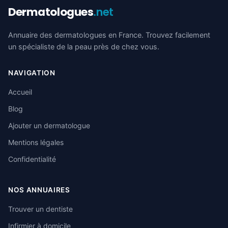
Dermatologues
.net
Annuaire des dermatologues en France. Trouvez facilement
un spécialiste de la peau près de chez vous.
NAVIGATION
Accueil
Blog
Ajouter un dermatologue
Mentions légales
Confidentialité
NOS ANNUAIRES
Trouver un dentiste
Infirmier à domicile