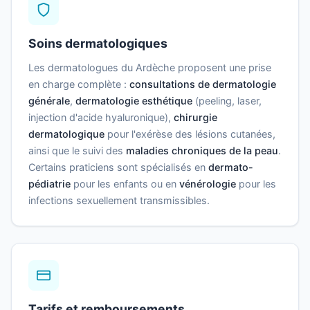
Soins dermatologiques
Les dermatologues du Ardèche proposent une prise
en charge complète :
consultations de dermatologie
générale
,
dermatologie esthétique
(peeling, laser,
injection d'acide hyaluronique),
chirurgie
dermatologique
pour l'exérèse des lésions cutanées,
ainsi que le suivi des
maladies chroniques de la peau
.
Certains praticiens sont spécialisés en
dermato-
pédiatrie
pour les enfants ou en
vénérologie
pour les
infections sexuellement transmissibles.
Tarifs et remboursements