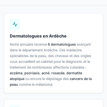
Dermatologues en Ardèche
Notre annuaire recense
6 dermatologues
exerçant
dans le département Ardèche. Ces médecins
spécialistes de la peau, des cheveux et des ongles
vous accueillent en cabinet pour le diagnostic et le
traitement de nombreuses affections cutanées :
eczéma
,
psoriasis
,
acné
,
rosacée
,
dermatite
atopique
ou encore le dépistage des
cancers de la
peau
comme le mélanome.