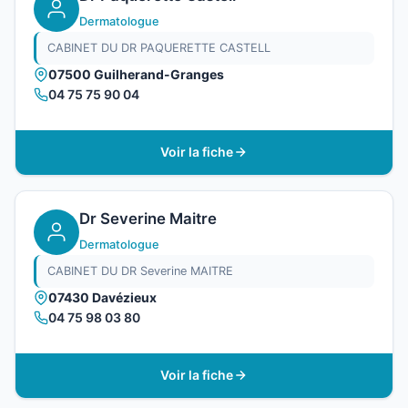
Dermatologue
CABINET DU DR PAQUERETTE CASTELL
07500 Guilherand-Granges
04 75 75 90 04
Voir la fiche
Dr Severine Maitre
Dermatologue
CABINET DU DR Severine MAITRE
07430 Davézieux
04 75 98 03 80
Voir la fiche