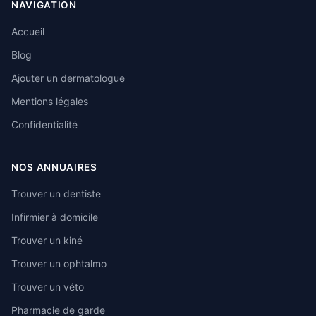
NAVIGATION
Accueil
Blog
Ajouter un dermatologue
Mentions légales
Confidentialité
NOS ANNUAIRES
Trouver un dentiste
Infirmier à domicile
Trouver un kiné
Trouver un ophtalmo
Trouver un véto
Pharmacie de garde