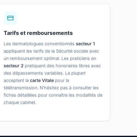
Tarifs et remboursements
Les dermatologues conventionnés
secteur 1
appliquent les tarifs de la Sécurité sociale avec
un remboursement optimal. Les praticiens en
secteur 2
pratiquent des honoraires libres avec
des dépassements variables. La plupart
acceptent la
carte Vitale
pour la
télétransmission. N'hésitez pas à consulter les
fiches détaillées pour connaître les modalités de
chaque cabinet.