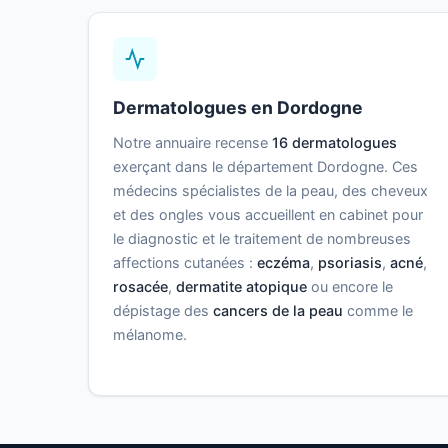
Dermatologues en Dordogne
Notre annuaire recense
16 dermatologues
exerçant dans le département Dordogne. Ces
médecins spécialistes de la peau, des cheveux
et des ongles vous accueillent en cabinet pour
le diagnostic et le traitement de nombreuses
affections cutanées :
eczéma
,
psoriasis
,
acné
,
rosacée
,
dermatite atopique
ou encore le
dépistage des
cancers de la peau
comme le
mélanome.