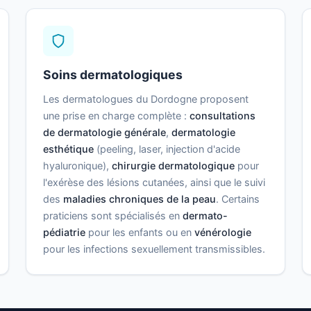
Soins dermatologiques
Les dermatologues du Dordogne proposent
une prise en charge complète :
consultations
de dermatologie générale
,
dermatologie
esthétique
(peeling, laser, injection d'acide
hyaluronique),
chirurgie dermatologique
pour
l'exérèse des lésions cutanées, ainsi que le suivi
des
maladies chroniques de la peau
. Certains
praticiens sont spécialisés en
dermato-
pédiatrie
pour les enfants ou en
vénérologie
pour les infections sexuellement transmissibles.