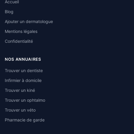
Accueil
Blog
Ajouter un dermatologue
Mentions légales
Confidentialité
NOS ANNUAIRES
Trouver un dentiste
Infirmier à domicile
Trouver un kiné
Trouver un ophtalmo
Trouver un véto
Pharmacie de garde