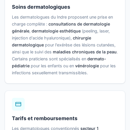
Soins dermatologiques
Les dermatologues du Indre proposent une prise en
charge complète :
consultations de dermatologie
générale
,
dermatologie esthétique
(peeling, laser,
injection d'acide hyaluronique),
chirurgie
dermatologique
pour l'exérèse des lésions cutanées,
ainsi que le suivi des
maladies chroniques de la peau
.
Certains praticiens sont spécialisés en
dermato-
pédiatrie
pour les enfants ou en
vénérologie
pour les
infections sexuellement transmissibles.
Tarifs et remboursements
Les dermatologues conventionnés
secteur 1