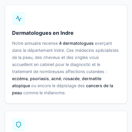
Dermatologues en Indre
Notre annuaire recense
4 dermatologues
exerçant
dans le département Indre. Ces médecins spécialistes
de la peau, des cheveux et des ongles vous
accueillent en cabinet pour le diagnostic et le
traitement de nombreuses affections cutanées :
eczéma
,
psoriasis
,
acné
,
rosacée
,
dermatite
atopique
ou encore le dépistage des
cancers de la
peau
comme le mélanome.