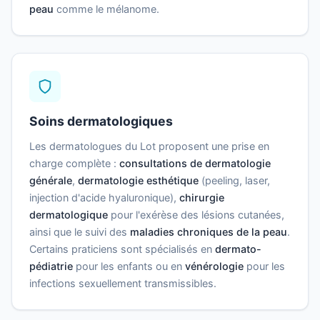
peau
comme le mélanome.
Soins dermatologiques
Les dermatologues du Lot proposent une prise en
charge complète :
consultations de dermatologie
générale
,
dermatologie esthétique
(peeling, laser,
injection d'acide hyaluronique),
chirurgie
dermatologique
pour l'exérèse des lésions cutanées,
ainsi que le suivi des
maladies chroniques de la peau
.
Certains praticiens sont spécialisés en
dermato-
pédiatrie
pour les enfants ou en
vénérologie
pour les
infections sexuellement transmissibles.