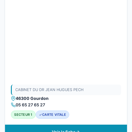
CABINET DU DR JEAN HUGUES PECH
46300 Gourdon
05 65 27 65 27
SECTEUR 1
CARTE VITALE
Voir la fiche