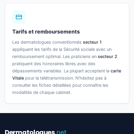
Tarifs et remboursements
Les dermatologues conventionnés
secteur 1
appliquent les tarifs de la Sécurité sociale avec un
remboursement optimal. Les praticiens en
secteur 2
pratiquent des honoraires libres avec des
dépassements variables. La plupart acceptent la
carte
Vitale
pour la télétransmission. N'hésitez pas à
consulter les fiches détaillées pour connaître les
modalités de chaque cabinet.
Dermatologues
.net