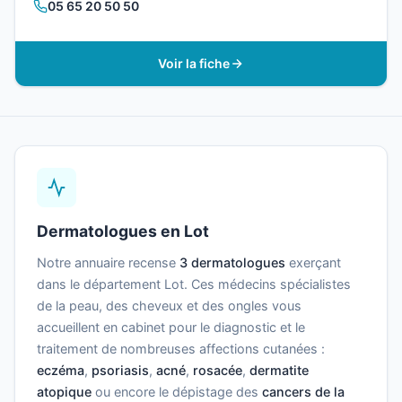
05 65 20 50 50
Voir la fiche
Dermatologues en Lot
Notre annuaire recense
3 dermatologues
exerçant
dans le département Lot. Ces médecins spécialistes
de la peau, des cheveux et des ongles vous
accueillent en cabinet pour le diagnostic et le
traitement de nombreuses affections cutanées :
eczéma
,
psoriasis
,
acné
,
rosacée
,
dermatite
atopique
ou encore le dépistage des
cancers de la