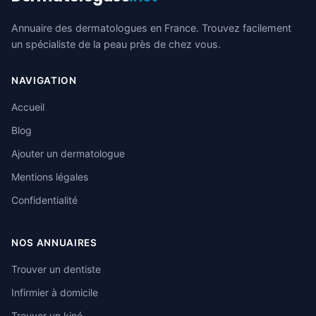
Annuaire des dermatologues en France. Trouvez facilement
un spécialiste de la peau près de chez vous.
NAVIGATION
Accueil
Blog
Ajouter un dermatologue
Mentions légales
Confidentialité
NOS ANNUAIRES
Trouver un dentiste
Infirmier à domicile
Trouver un kiné