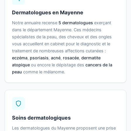
Dermatologues en Mayenne
Notre annuaire recense
5 dermatologues
exerçant
dans le département Mayenne. Ces médecins
spécialistes de la peau, des cheveux et des ongles
vous accueillent en cabinet pour le diagnostic et le
traitement de nombreuses affections cutanées :
eczéma
,
psoriasis
,
acné
,
rosacée
,
dermatite
atopique
ou encore le dépistage des
cancers de la
peau
comme le mélanome.
Soins dermatologiques
Les dermatologues du Mayenne proposent une prise