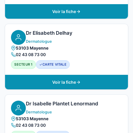
Voir la fiche
Dr Elisabeth Delhay
Dermatologue
53103 Mayenne
02 43 08 73 00
SECTEUR 1
CARTE VITALE
Voir la fiche
Dr Isabelle Plantet Lenormand
Dermatologue
53103 Mayenne
02 43 08 73 00