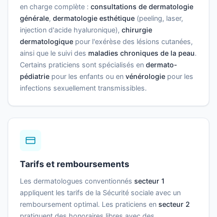
en charge complète :
consultations de dermatologie
générale
,
dermatologie esthétique
(peeling, laser,
injection d'acide hyaluronique),
chirurgie
dermatologique
pour l'exérèse des lésions cutanées,
ainsi que le suivi des
maladies chroniques de la peau
.
Certains praticiens sont spécialisés en
dermato-
pédiatrie
pour les enfants ou en
vénérologie
pour les
infections sexuellement transmissibles.
Tarifs et remboursements
Les dermatologues conventionnés
secteur 1
appliquent les tarifs de la Sécurité sociale avec un
remboursement optimal. Les praticiens en
secteur 2
pratiquent des honoraires libres avec des