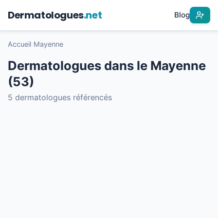
Dermatologues
.net
Blog
Accueil
›
Mayenne
Dermatologues dans le Mayenne
(53)
5 dermatologues référencés