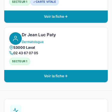
SECTEUR 1
CARTE VITALE
Voir la fiche
Dr Jean Luc Paty
Dermatologue
53000 Laval
02 43 67 07 05
SECTEUR 1
Voir la fiche