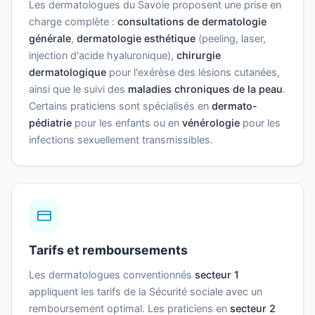
Les dermatologues du Savoie proposent une prise en
charge complète :
consultations de dermatologie
générale
,
dermatologie esthétique
(peeling, laser,
injection d'acide hyaluronique),
chirurgie
dermatologique
pour l'exérèse des lésions cutanées,
ainsi que le suivi des
maladies chroniques de la peau
.
Certains praticiens sont spécialisés en
dermato-
pédiatrie
pour les enfants ou en
vénérologie
pour les
infections sexuellement transmissibles.
Tarifs et remboursements
Les dermatologues conventionnés
secteur 1
appliquent les tarifs de la Sécurité sociale avec un
remboursement optimal. Les praticiens en
secteur 2