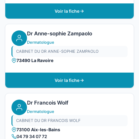
Voir la fiche
Dr Anne-sophie Zampaolo
Dermatologue
CABINET DU DR ANNE-SOPHIE ZAMPAOLO
73490 La Ravoire
Voir la fiche
Dr Francois Wolf
Dermatologue
CABINET DU DR FRANCOIS WOLF
73100 Aix-les-Bains
04 79 34 07 72