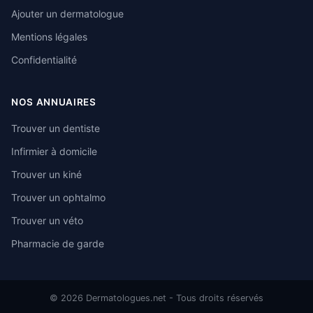
Ajouter un dermatologue
Mentions légales
Confidentialité
NOS ANNUAIRES
Trouver un dentiste
Infirmier à domicile
Trouver un kiné
Trouver un ophtalmo
Trouver un véto
Pharmacie de garde
© 2026 Dermatologues.net - Tous droits réservés