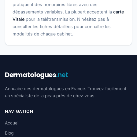
pratiquent des honoraires libres avec des
dépassements variables. La plupart acceptent la
carte
Vitale
pour la télétransmission. N'hésitez pas à
consulter les fiches détaillées pour connaître les
modalités de chaque cabinet.
Dermatologues
.net
Annuaire des dermatologues en France. Trouvez facilement
un spécialiste de la peau près de chez vous.
NAVIGATION
Accueil
Blog