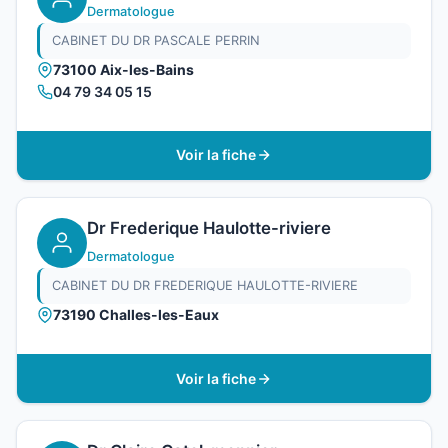
Dermatologue
CABINET DU DR PASCALE PERRIN
73100 Aix-les-Bains
04 79 34 05 15
Voir la fiche
Dr Frederique Haulotte-riviere
Dermatologue
CABINET DU DR FREDERIQUE HAULOTTE-RIVIERE
73190 Challes-les-Eaux
Voir la fiche