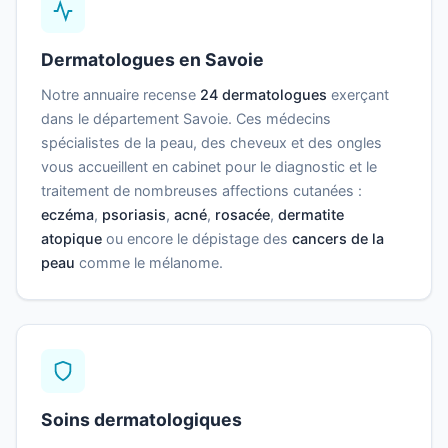
Dermatologues en Savoie
Notre annuaire recense
24 dermatologues
exerçant
dans le département Savoie. Ces médecins
spécialistes de la peau, des cheveux et des ongles
vous accueillent en cabinet pour le diagnostic et le
traitement de nombreuses affections cutanées :
eczéma
,
psoriasis
,
acné
,
rosacée
,
dermatite
atopique
ou encore le dépistage des
cancers de la
peau
comme le mélanome.
Soins dermatologiques