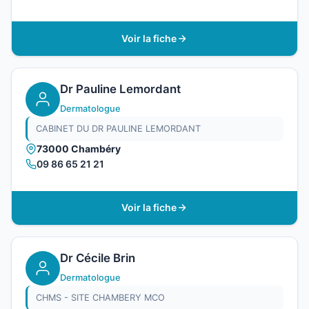
Voir la fiche
Dr Pauline Lemordant
Dermatologue
CABINET DU DR PAULINE LEMORDANT
73000 Chambéry
09 86 65 21 21
Voir la fiche
Dr Cécile Brin
Dermatologue
CHMS - SITE CHAMBERY MCO