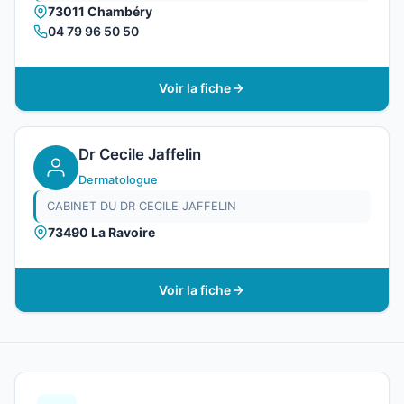
73011 Chambéry
04 79 96 50 50
Voir la fiche
Dr Cecile Jaffelin
Dermatologue
CABINET DU DR CECILE JAFFELIN
73490 La Ravoire
Voir la fiche