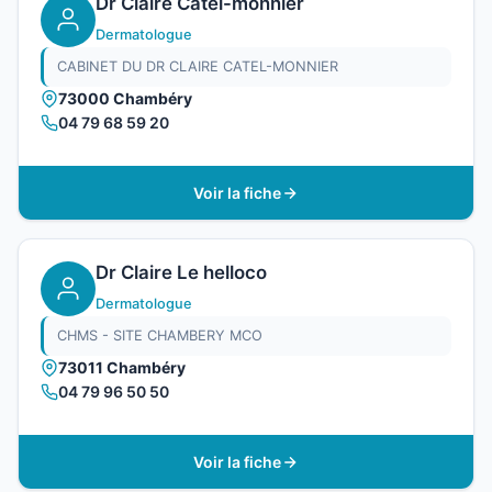
Dr Claire Catel-monnier
Dermatologue
CABINET DU DR CLAIRE CATEL-MONNIER
73000 Chambéry
04 79 68 59 20
Voir la fiche
Dr Claire Le helloco
Dermatologue
CHMS - SITE CHAMBERY MCO
73011 Chambéry
04 79 96 50 50
Voir la fiche